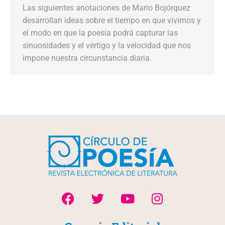
Las siguientes anotaciones de Mario Bojórquez
desarrollan ideas sobre el tiempo en que vivimos y
el modo en que la poesía podrá capturar las
sinuosidades y el vértigo y la velocidad que nos
impone nuestra circunstancia diaria.