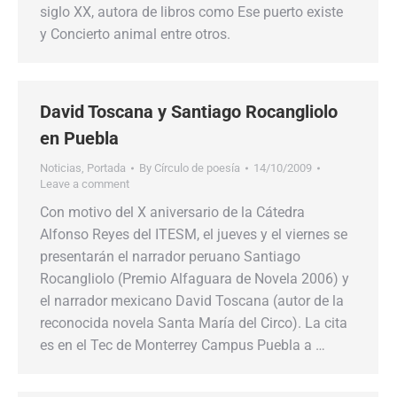
siglo XX, autora de libros como Ese puerto existe
y Concierto animal entre otros.
David Toscana y Santiago Rocangliolo
en Puebla
Noticias
,
Portada
By
Círculo de poesía
14/10/2009
Leave a comment
Con motivo del X aniversario de la Cátedra
Alfonso Reyes del ITESM, el jueves y el viernes se
presentarán el narrador peruano Santiago
Rocangliolo (Premio Alfaguara de Novela 2006) y
el narrador mexicano David Toscana (autor de la
reconocida novela Santa María del Circo). La cita
es en el Tec de Monterrey Campus Puebla a …