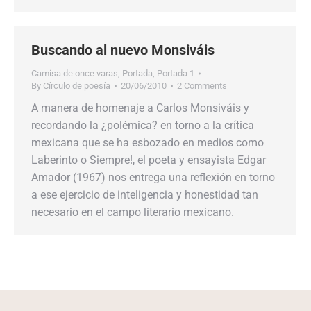
Buscando al nuevo Monsiváis
Camisa de once varas
,
Portada
,
Portada 1
By
Círculo de poesía
20/06/2010
2 Comments
A manera de homenaje a Carlos Monsiváis y
recordando la ¿polémica? en torno a la crítica
mexicana que se ha esbozado en medios como
Laberinto o Siempre!, el poeta y ensayista Edgar
Amador (1967) nos entrega una reflexión en torno
a ese ejercicio de inteligencia y honestidad tan
necesario en el campo literario mexicano.