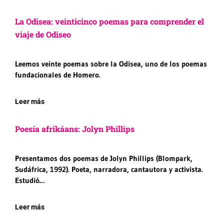
La Odisea: veinticinco poemas para comprender el
viaje de Odiseo
Leemos veinte poemas sobre la Odisea, uno de los poemas
fundacionales de Homero.
Leer más
Poesía afrikáans: Jolyn Phillips
Presentamos dos poemas de Jolyn Phillips (Blompark,
Sudáfrica, 1992). Poeta, narradora, cantautora y activista.
Estudió…
Leer más