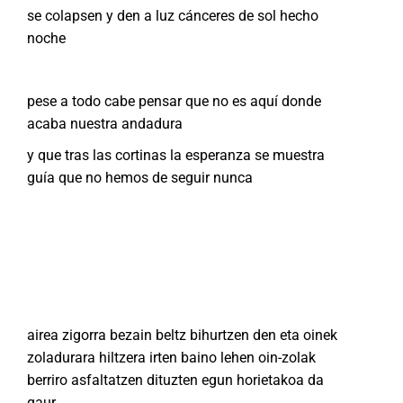
se colapsen y den a luz cánceres de sol hecho
noche
pese a todo cabe pensar que no es aquí donde
acaba nuestra andadura
y que tras las cortinas la esperanza se muestra
guía que no hemos de seguir nunca
airea zigorra bezain beltz bihurtzen den eta oinek
zoladurara hiltzera irten baino lehen oin-zolak
berriro asfaltatzen dituzten egun horietakoa da
gaur