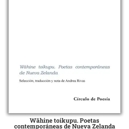
Wāhine toikupu. Poetas
contemporáneas de Nueva Zelanda