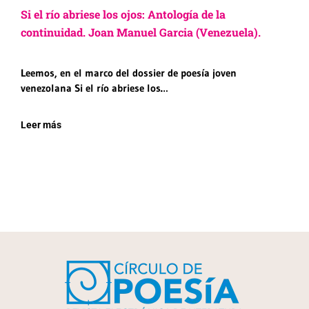
Si el río abriese los ojos: Antología de la
continuidad. Joan Manuel Garcia (Venezuela).
Leemos, en el marco del dossier de poesía joven
venezolana Si el río abriese los…
Leer más