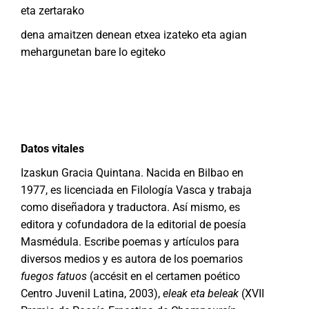
eta zertarako
dena amaitzen denean etxea izateko eta agian
mehargunetan bare lo egiteko
Datos vitales
Izaskun Gracia Quintana. Nacida en Bilbao en
1977, es licenciada en Filología Vasca y trabaja
como diseñadora y traductora. Así mismo, es
editora y cofundadora de la editorial de poesía
Masmédula. Escribe poemas y artículos para
diversos medios y es autora de los poemarios
fuegos fatuos
(accésit en el certamen poético
Centro Juvenil Latina, 2003),
eleak eta beleak
(XVII