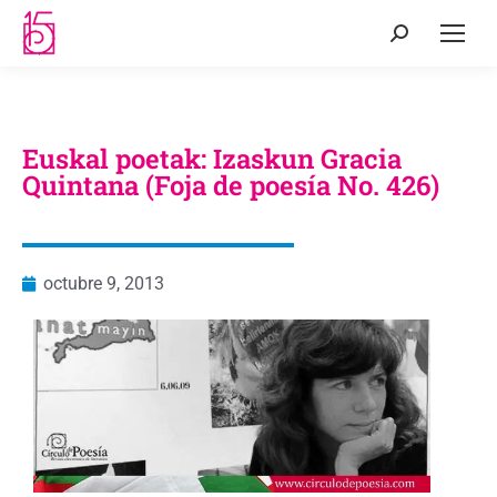
Euskal poetak: Izaskun Gracia
Quintana (Foja de poesía No. 426)
octubre 9, 2013