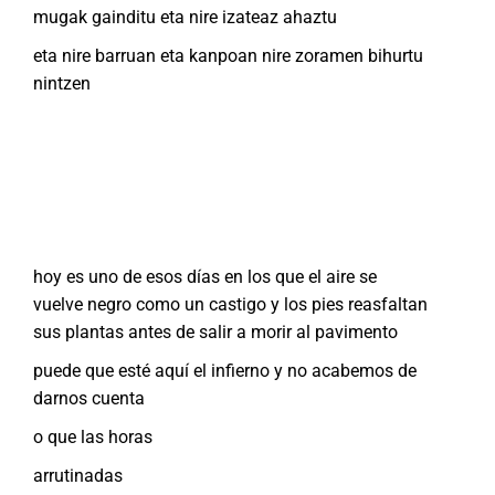
mugak gainditu eta nire izateaz ahaztu
eta nire barruan eta kanpoan nire zoramen bihurtu
nintzen
hoy es uno de esos días en los que el aire se
vuelve negro como un castigo y los pies reasfaltan
sus plantas antes de salir a morir al pavimento
puede que esté aquí el infierno y no acabemos de
darnos cuenta
o que las horas
arrutinadas