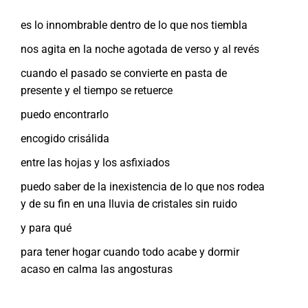
es lo innombrable dentro de lo que nos tiembla
nos agita en la noche agotada de verso y al revés
cuando el pasado se convierte en pasta de
presente y el tiempo se retuerce
puedo encontrarlo
encogido crisálida
entre las hojas y los asfixiados
puedo saber de la inexistencia de lo que nos rodea
y de su fin en una lluvia de cristales sin ruido
y para qué
para tener hogar cuando todo acabe y dormir
acaso en calma las angosturas