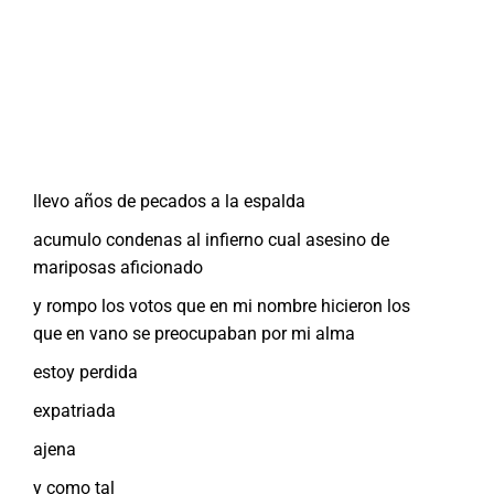
llevo años de pecados a la espalda
acumulo condenas al infierno cual asesino de
mariposas aficionado
y rompo los votos que en mi nombre hicieron los
que en vano se preocupaban por mi alma
estoy perdida
expatriada
ajena
y como tal