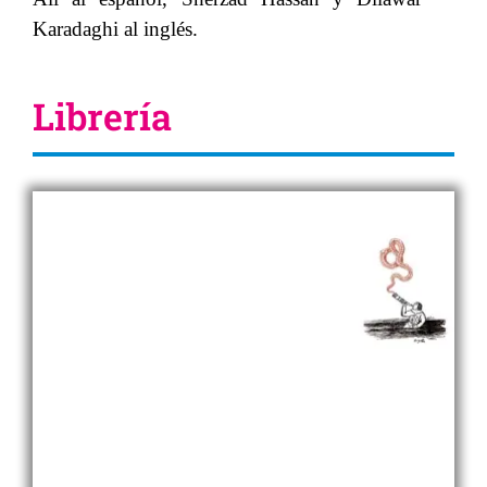
Karadaghi al inglés.
Librería