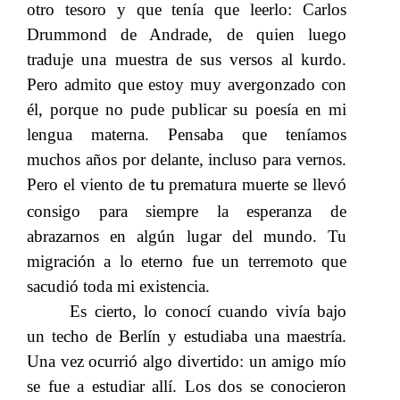
otro tesoro y que tenía que leerlo: Carlos
Drummond de Andrade, de quien luego
traduje una muestra de sus versos al kurdo.
Pero admito que estoy muy avergonzado con
él, porque no pude publicar su poesía en mi
lengua materna. Pensaba que teníamos
muchos años por delante, incluso para vernos.
Pero el viento de
prematura muerte se llevó
tu
consigo para siempre la esperanza de
abrazarnos en algún lugar del mundo. Tu
migración a lo eterno fue un terremoto que
sacudió toda mi existencia.
Es cierto, lo conocí cuando vivía bajo
un techo de Berlín y estudiaba una maestría.
Una vez ocurrió algo divertido: un amigo mío
se fue a estudiar allí. Los dos se conocieron