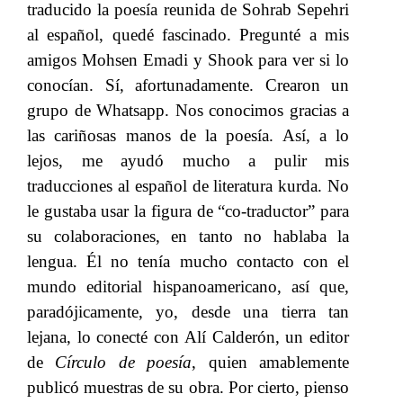
traducido la poesía reunida de Sohrab Sepehri
al español, quedé fascinado. Pregunté a mis
amigos Mohsen Emadi y Shook para ver si lo
conocían. Sí, afortunadamente. Crearon un
grupo de Whatsapp. Nos conocimos gracias a
las cariñosas manos de la poesía. Así, a lo
lejos, me ayudó mucho a pulir mis
traducciones al español de literatura kurda. No
le gustaba usar la figura de “co-traductor” para
su colaboraciones, en tanto no hablaba la
lengua. Él no tenía mucho contacto con el
mundo editorial hispanoamericano, así que,
paradójicamente, yo, desde una tierra tan
lejana, lo conecté con Alí Calderón, un editor
de
Círculo de poesía
, quien amablemente
publicó muestras de su obra. Por cierto, pienso