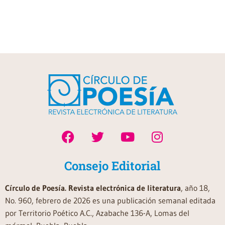
Consejo Editorial
Círculo de Poesía. Revista electrónica de literatura
, año 18,
No. 960, febrero de 2026 es una publicación semanal editada
por Territorio Poético A.C., Azabache 136-A, Lomas del