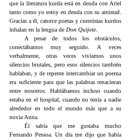
que la literatura kurda está en deuda con Ariel
tanto como yo estoy en deuda con su amistad.
Gracias a él, catorce poetas y cuentistas kurdos
inhalan en la lengua de
Don Quijote
.
A pesar de todos los obstáculos,
conectábamos muy seguido. A veces
verbalmente, otras veces vivíamos unos
silencios brutales, pero esos silencios también
hablaban, y de repente intercambiar un poema
era suficiente para que las palabras renacieran
entre nosotros. Hablábamos incluso cuando
estaba en el hospital, cuando no tenía a nadie
alrededor en todo el mundo más que a su
novia Anna.
Él sabía que me gustaba mucho
Fernando Pessoa. Un día me dijo que había