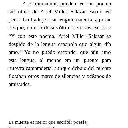
A continuación, pueden leer un poema
sin título de Ariel Miller Salazar escrito en
persa. Lo traduje a su lengua matern
a, a
pesar
de que, en uno de sus últimos versos escribió
:
“Y con este poema, Ariel Miller Salazar se
despide de la lengua española que algún día
amó.” Yo no puedo esconder que aún amo
esta lengua, al menos era un puente para
nuestra camaradería, aunque debajo del puente
flotaban otros mares de silencios y océanos de
amistades.
La muerte es mejor que escribir poesía.