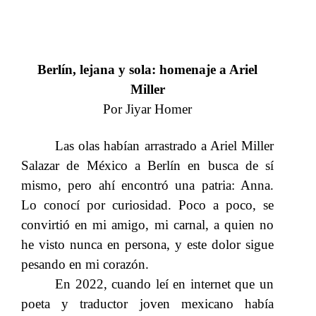
Berlín, lejana y sola: homenaje a Ariel
Miller
Por Jiyar Homer
Las olas habían arrastrado a Ariel Miller
Salazar de México a Berlín en busca de sí
mismo, pero ahí encontró una patria: Anna.
Lo conocí por curiosidad. Poco a poco, se
convirtió en mi amigo, mi carnal, a quien no
he visto nunca en persona, y este dolor sigue
pesando en mi corazón.
En 2022, cuando leí en internet que un
poeta y traductor joven mexicano había