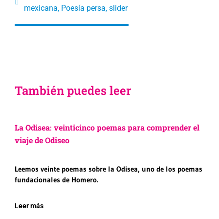
mexicana
,
Poesía persa
,
slider
También puedes leer
La Odisea: veinticinco poemas para comprender el
viaje de Odiseo
Leemos veinte poemas sobre la Odisea, uno de los poemas
fundacionales de Homero.
Leer más