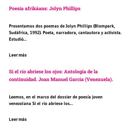
Poesía afrikáans: Jolyn Phillips
Presentamos dos poemas de Jolyn Phillips (Blompark,
Sudáfrica, 1992). Poeta, narradora, cantautora y activista.
Estudió…
Leer más
Si el río abriese los ojos: Antología de la
continuidad. Joan Manuel Garcia (Venezuela).
Leemos, en el marco del dossier de poesía joven
venezolana Si el río abriese los…
Leer más