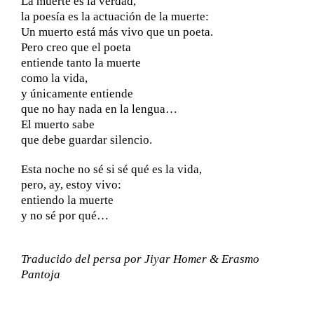
La muerte es la verdad,
la poesía es la actuación de la muerte:
Un muerto está más vivo que un poeta.
Pero creo que el poeta
entiende tanto la muerte
como la vida,
y únicamente entiende
que no hay nada en la lengua…
El muerto sabe
que debe guardar silencio.
Esta noche no sé si sé qué es la vida,
pero, ay, estoy vivo:
entiendo la muerte
y no sé por qué…
Traducido del persa por Jiyar Homer & Erasmo
Pantoja