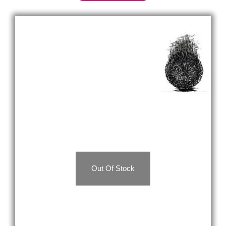
Out Of Stock