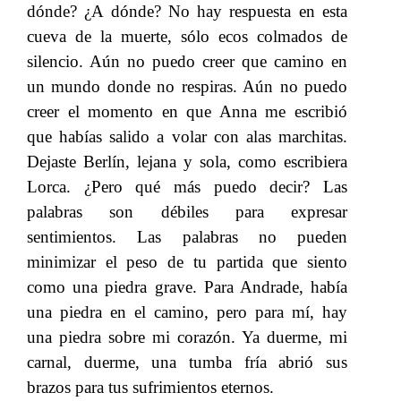
dónde? ¿A dónde? No hay respuesta en esta
cueva de la muerte, sólo ecos colmados de
silencio. Aún no puedo creer que camino en
un mundo donde no respiras. Aún no puedo
creer el momento en que Anna me escribió
que habías salido a volar con alas marchitas.
Dejaste Berlín, lejana y sola, como escribiera
Lorca. ¿Pero qué más puedo decir? Las
palabras son débiles para expresar
sentimientos. Las palabras no pueden
minimizar el peso de tu partida que siento
como una piedra grave. Para Andrade, había
una piedra en el camino, pero para mí, hay
una piedra sobre mi corazón. Ya duerme, mi
carnal, duerme, una tumba fría abrió sus
brazos para tus sufrimientos eternos.