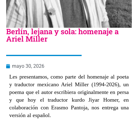
Berlín, lejana y sola: homenaje a
Ariel Miller
mayo 30, 2026
Les presentamos, como parte del homenaje al poeta
y traductor mexicano Ariel Miller (1994-2026), un
poema que el autor escribiera originalmente en persa
y que hoy el traductor kurdo Jiyar Homer, en
colaboración con Erasmo Pantoja, nos entrega una
versión al español.