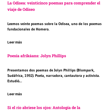
La Odisea: veinticinco poemas para comprender el
viaje de Odiseo
Leemos veinte poemas sobre la Odisea, uno de los poemas
fundacionales de Homero.
Leer más
Poesía afrikáans: Jolyn Phillips
Presentamos dos poemas de Jolyn Phillips (Blompark,
Sudáfrica, 1992). Poeta, narradora, cantautora y activista.
Estudió…
Leer más
Si el río abriese los ojos: Antología de la