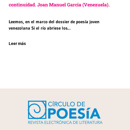
continuidad. Joan Manuel Garcia (Venezuela).
Leemos, en el marco del dossier de poesía joven
venezolana Si el río abriese los…
Leer más