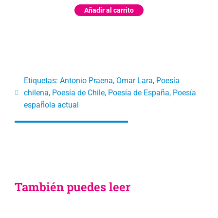
Añadir al carrito
Etiquetas:
Antonio Praena
,
Omar Lara
,
Poesía
chilena
,
Poesía de Chile
,
Poesía de España
,
Poesía
española actual
También puedes leer