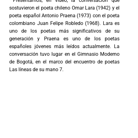
Presentamos, en video, la conversación que
sostuvieron el poeta chileno Omar Lara (1942) y el
poeta español Antonio Praena (1973) con el poeta
colombiano Juan Felipe Robledo (1968). Lara es
uno de los poetas más significativos de su
generación y Praena es uno de los poetas
españoles jóvenes más leídos actualmente. La
conversación tuvo lugar en el Gimnasio Moderno
de Bogotá, en el marco del encuentro de poetas
Las líneas de su mano 7.