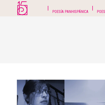
POESÍA PANHISPÁNICA
POES