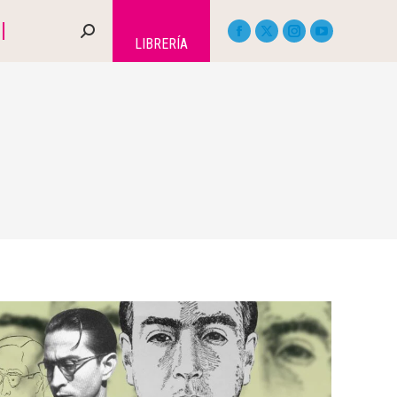
LIBRERÍA