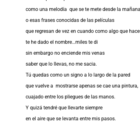
como una melodía que se te mete desde la mañan
o esas frases conocidas de las películas
que regresan de vez en cuando como algo que hace
te he dado el nombre…miles te di
sin embargo no enciende mis venas
saber que lo llevas, no me sacia.
Tú quedas como un signo a lo largo de la pared
que vuelve a mostrarse apenas se cae una pintura,
cuajado entre los pliegues de las manos.
Y quizá tendré que llevarte siempre
en el aire que se levanta entre mis pasos
.