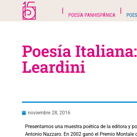
POESÍA PANHISPÁNICA
POES
Poesía Italiana:
Leardini
noviembre 28, 2016
Presentamos una muestra poética de la editora y poet
Antonio Nazzaro. En 2002 ganó el Premio Montale c