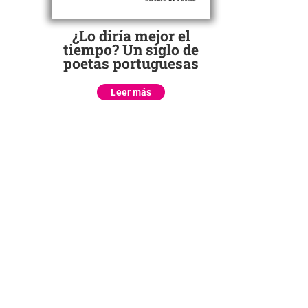
¿Lo diría mejor el
tiempo? Un siglo de
poetas portuguesas
Leer más