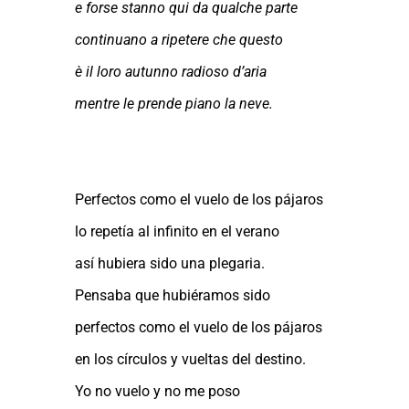
e forse stanno qui da qualche parte
continuano a ripetere che questo
è il loro autunno radioso d’aria
mentre le prende piano la neve.
Perfectos como el vuelo de los pájaros
lo repetía al infinito en el verano
así hubiera sido una plegaria.
Pensaba que hubiéramos sido
perfectos como el vuelo de los pájaros
en los círculos y vueltas del destino.
Yo no vuelo y no me poso