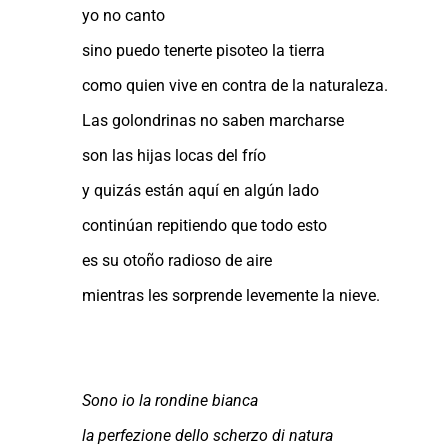
yo no canto
sino puedo tenerte pisoteo la tierra
como quien vive en contra de la naturaleza.
Las golondrinas no saben marcharse
son las hijas locas del frío
y quizás están aquí en algún lado
continúan repitiendo que todo esto
es su otoño radioso de aire
mientras les sorprende levemente la nieve.
Sono io la rondine bianca
la perfezione dello scherzo di natura