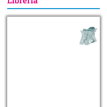
Librería