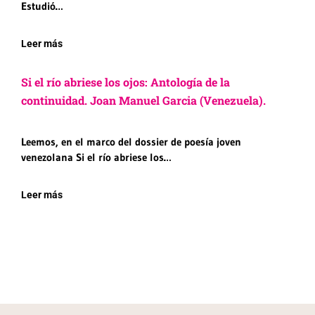
Estudió…
Leer más
Si el río abriese los ojos: Antología de la
continuidad. Joan Manuel Garcia (Venezuela).
Leemos, en el marco del dossier de poesía joven
venezolana Si el río abriese los…
Leer más