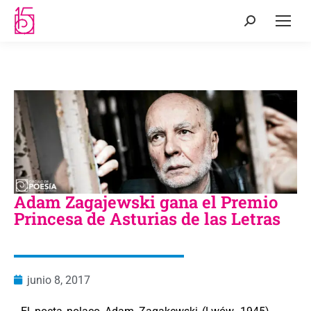
Adam Zagajewski gana el Premio
Princesa de Asturias de las Letras
junio 8, 2017