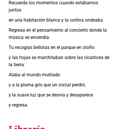
Recuerda los momentos cuando estábamos
juntos
en una habitación blanca y la cortina ondeaba.
Regresa en el pensamiento al concierto donde la
música se encendía.
Tu recogías bellotas en el parque en otoño
y las hojas se marchitaban sobre las cicatrices de
la tierra.
Alaba al mundo mutilado
y a la pluma gris que un zorzal perdió,
y la suave luz que se desvía y desaparece
y regresa.