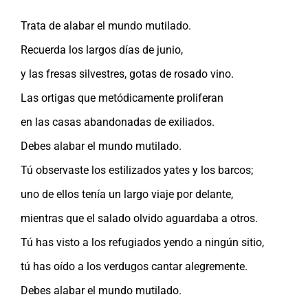
Trata de alabar el mundo mutilado.
Recuerda los largos días de junio,
y las fresas silvestres, gotas de rosado vino.
Las ortigas que metódicamente proliferan
en las casas abandonadas de exiliados.
Debes alabar el mundo mutilado.
Tú observaste los estilizados yates y los barcos;
uno de ellos tenía un largo viaje por delante,
mientras que el salado olvido aguardaba a otros.
Tú has visto a los refugiados yendo a ningún sitio,
tú has oído a los verdugos cantar alegremente.
Debes alabar el mundo mutilado.