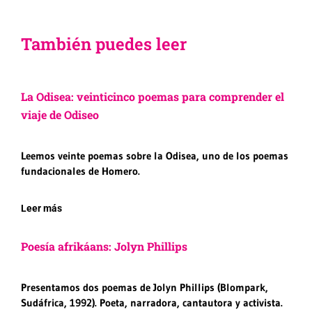
También puedes leer
La Odisea: veinticinco poemas para comprender el
viaje de Odiseo
Leemos veinte poemas sobre la Odisea, uno de los poemas
fundacionales de Homero.
Leer más
Poesía afrikáans: Jolyn Phillips
Presentamos dos poemas de Jolyn Phillips (Blompark,
Sudáfrica, 1992). Poeta, narradora, cantautora y activista.