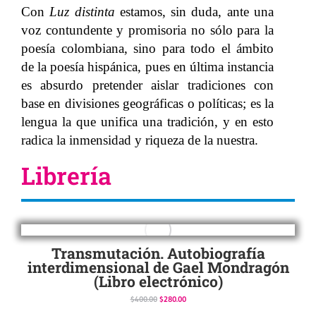
Con
Luz distinta
estamos, sin duda, ante una
voz contundente y promisoria no sólo para la
poesía colombiana, sino para todo el ámbito
de la poesía hispánica, pues en última instancia
es absurdo pretender aislar tradiciones con
base en divisiones geográficas o políticas; es la
lengua la que unifica una tradición, y en esto
radica la inmensidad y riqueza de la nuestra.
Librería
Transmutación. Autobiografía
interdimensional de Gael Mondragón
(Libro electrónico)
$
400.00
$
280.00