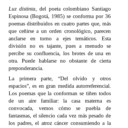
Luz distinta
, del poeta colombiano Santiago
Espinosa (Bogotá, 1985) se conforma por 36
poemas distribuidos en cuatro partes que, más
que ceñirse a un orden cronológico, parecen
anclarse en torno a ejes temáticos. Esta
división no es tajante, pues a menudo se
percibe su confluencia, los brotes de una en
otra. Puede hablarse no obstante de cierta
preponderancia.
La primera parte, “Del olvido y otros
espacios”, es en gran medida autorreferencial.
Los poemas que la conforman se tiñen todos
de un aire familiar: la casa materna es
convocada, vemos cómo se puebla de
fantasmas, el silencio cada vez más pesado de
los padres, el atroz cáncer consumiendo a la