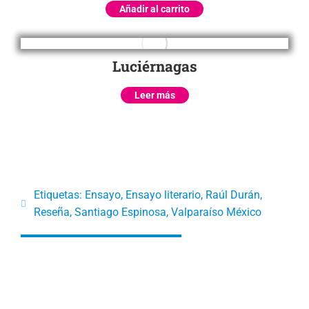
Añadir al carrito
Luciérnagas
Leer más
Etiquetas:
Ensayo
,
Ensayo literario
,
Raúl Durán
,
Reseña
,
Santiago Espinosa
,
Valparaíso México