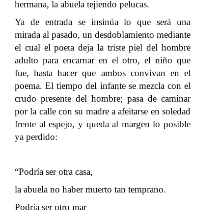
hermana, la abuela tejiendo pelucas.
Ya de entrada se insinúa lo que será una
mirada al pasado, un desdoblamiento mediante
el cual el poeta deja la triste piel del hombre
adulto para encarnar en el otro, el niño que
fue, hasta hacer que ambos convivan en el
poema. El tiempo del infante se mezcla con el
crudo presente del hombre; pasa de caminar
por la calle con su madre a afeitarse en soledad
frente al espejo, y queda al margen lo posible
ya perdido:
“Podría ser otra casa,
la abuela no haber muerto tan temprano.
Podría ser otro mar