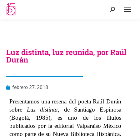
Luz distinta, luz reunida, por Raúl
Durán
febrero 27, 2018
Presentamos una reseña del poeta Raúl Durán
sobre
Luz distinta
, de Santiago Espinosa
(Bogotá, 1985), es uno de los títulos
publicados por la editorial Valparaíso México
como parte de su Nueva Biblioteca Hispánica.