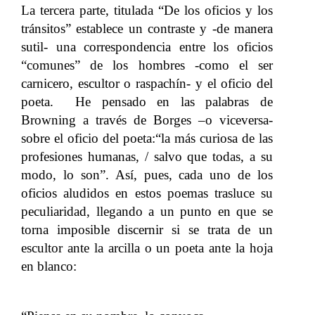
La tercera parte, titulada “De los oficios y los
tránsitos” establece un contraste y -de manera
sutil- una correspondencia entre los oficios
“comunes” de los hombres -como el ser
carnicero, escultor o raspachín- y el oficio del
poeta. He pensado en las palabras de
Browning a través de Borges –o viceversa-
sobre el oficio del poeta:“la más curiosa de las
profesiones humanas, / salvo que todas, a su
modo, lo son”. Así, pues, cada uno de los
oficios aludidos en estos poemas trasluce su
peculiaridad, llegando a un punto en que se
torna imposible discernir si se trata de un
escultor ante la arcilla o un poeta ante la hoja
en blanco: