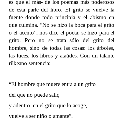
es que el más- de los poemas más poderosos
de esta parte del libro. El grito se vuelve la
fuente donde todo principia y el abismo en
que culmina. “No se hizo la boca para el grito
o el acento”, nos dice el poeta; se hizo para el
grito. Pero no se trata sólo del grito del
hombre, sino de todas las cosas: los árboles,
las luces, los libros y ataúdes. Con un talante
rilkeano sentencia:
“El hombre que muere entra a un grito
del que no puede salir,
y adentro, en el grito que lo acoge,
vuelve a ser niño o amante”.