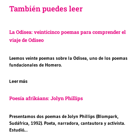
También puedes leer
La Odisea: veinticinco poemas para comprender el
viaje de Odiseo
Leemos veinte poemas sobre la Odisea, uno de los poemas
fundacionales de Homero.
Leer más
Poesía afrikáans: Jolyn Phillips
Presentamos dos poemas de Jolyn Phillips (Blompark,
Sudáfrica, 1992). Poeta, narradora, cantautora y activista.
Estudió…