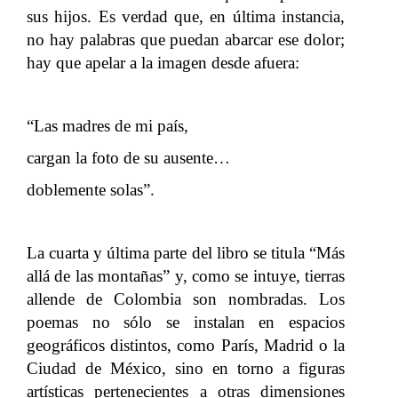
sus hijos. Es verdad que, en última instancia,
no hay palabras que puedan abarcar ese dolor;
hay que apelar a la imagen desde afuera:
“Las madres de mi país,
cargan la foto de su ausente…
doblemente solas”.
La cuarta y última parte del libro se titula “Más
allá de las montañas” y, como se intuye, tierras
allende de Colombia son nombradas. Los
poemas no sólo se instalan en espacios
geográficos distintos, como París, Madrid o la
Ciudad de México, sino en torno a figuras
artísticas pertenecientes a otras dimensiones