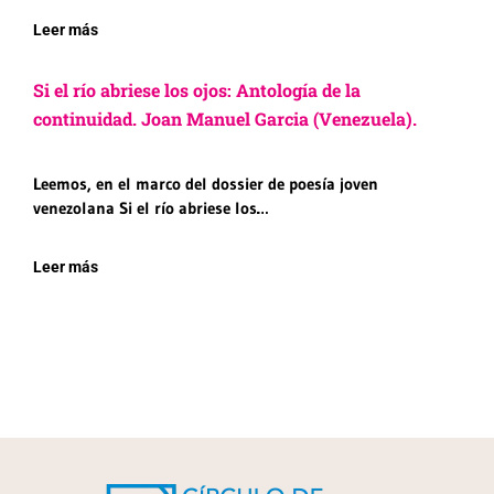
Leer más
Si el río abriese los ojos: Antología de la
continuidad. Joan Manuel Garcia (Venezuela).
Leemos, en el marco del dossier de poesía joven
venezolana Si el río abriese los…
Leer más