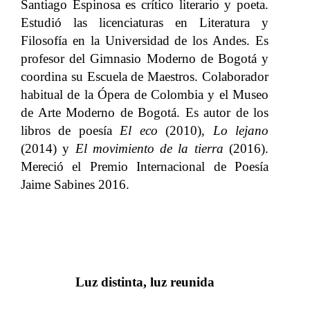
Santiago Espinosa es crítico literario y poeta.
Estudió las licenciaturas en Literatura y
Filosofía en la Universidad de los Andes. Es
profesor del Gimnasio Moderno de Bogotá y
coordina su Escuela de Maestros. Colaborador
habitual de la Ópera de Colombia y el Museo
de Arte Moderno de Bogotá. Es autor de los
libros de poesía
El eco
(2010),
Lo lejano
(2014) y
El movimiento de la tierra
(2016).
Mereció el Premio Internacional de Poesía
Jaime Sabines 2016.
Luz distinta, luz reunida