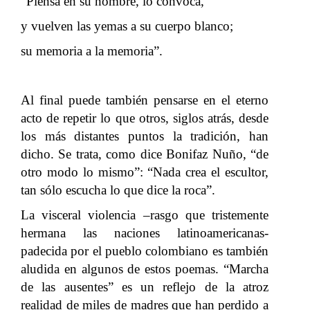
“Piensa en su nombre, lo convoca,
y vuelven las yemas a su cuerpo blanco;
su memoria a la memoria”.
Al final puede también pensarse en el eterno
acto de repetir lo que otros, siglos atrás, desde
los más distantes puntos la tradición, han
dicho. Se trata, como dice Bonifaz Nuño, “de
otro modo lo mismo”: “Nada crea el escultor,
tan sólo escucha lo que dice la roca”.
La visceral violencia –rasgo que tristemente
hermana las naciones latinoamericanas-
padecida por el pueblo colombiano es también
aludida en algunos de estos poemas. “Marcha
de las ausentes” es un reflejo de la atroz
realidad de miles de madres que han perdido a