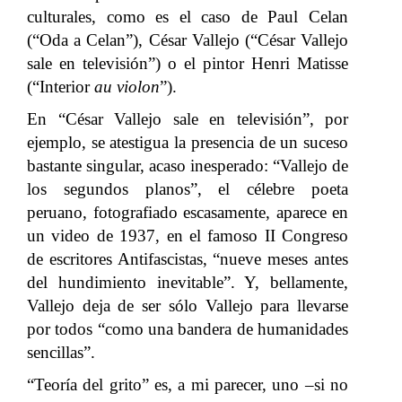
culturales, como es el caso de Paul Celan
(“Oda a Celan”), César Vallejo (“César Vallejo
sale en televisión”) o el pintor Henri Matisse
(“Interior
au violon
”).
En “César Vallejo sale en televisión”, por
ejemplo, se atestigua la presencia de un suceso
bastante singular, acaso inesperado: “Vallejo de
los segundos planos”, el célebre poeta
peruano, fotografiado escasamente, aparece en
un video de 1937, en el famoso II Congreso
de escritores Antifascistas, “nueve meses antes
del hundimiento inevitable”. Y, bellamente,
Vallejo deja de ser sólo Vallejo para llevarse
por todos “como una bandera de humanidades
sencillas”.
“Teoría del grito” es, a mi parecer, uno –si no