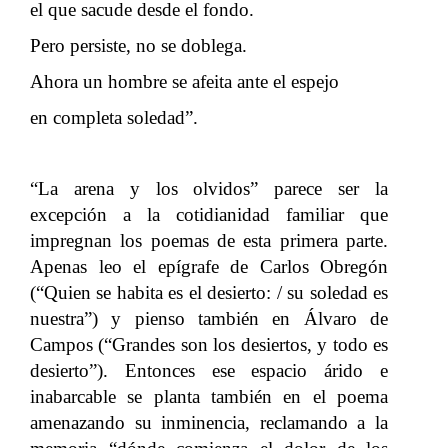
el que sacude desde el fondo.
Pero persiste, no se doblega.
Ahora un hombre se afeita ante el espejo
en completa soledad”.
“La arena y los olvidos” parece ser la
excepción a la cotidianidad familiar que
impregnan los poemas de esta primera parte.
Apenas leo el epígrafe de Carlos Obregón
(“Quien se habita es el desierto: / su soledad es
nuestra”) y pienso también en Álvaro de
Campos (“Grandes son los desiertos, y todo es
desierto”). Entonces ese espacio árido e
inabarcable se planta también en el poema
amenazando su inminencia, reclamando a la