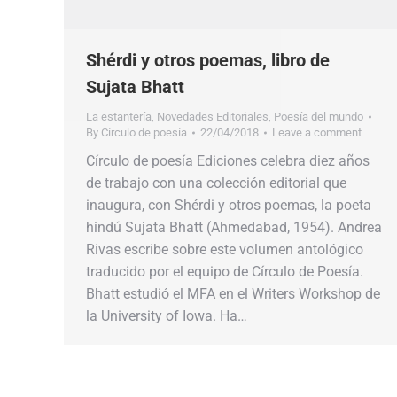
Shérdi y otros poemas, libro de
Sujata Bhatt
La estantería
,
Novedades Editoriales
,
Poesía del mundo
By
Círculo de poesía
22/04/2018
Leave a comment
Círculo de poesía Ediciones celebra diez años
de trabajo con una colección editorial que
inaugura, con Shérdi y otros poemas, la poeta
hindú Sujata Bhatt (Ahmedabad, 1954). Andrea
Rivas escribe sobre este volumen antológico
traducido por el equipo de Círculo de Poesía.
Bhatt estudió el MFA en el Writers Workshop de
la University of Iowa. Ha…