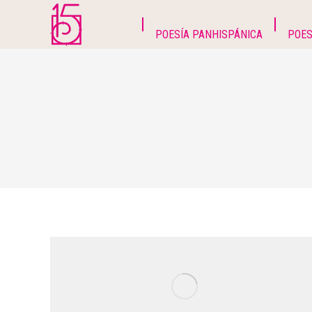
POESÍA PANHISPÁNICA
POES