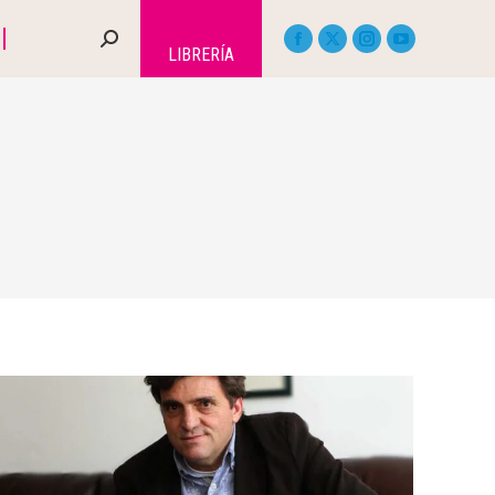
LIBRERÍA