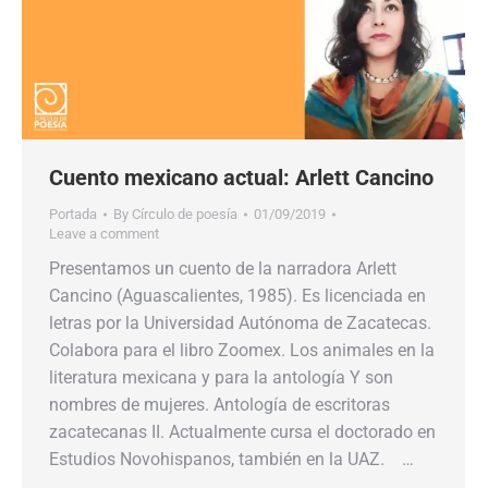
Cuento mexicano actual: Arlett Cancino
Portada
By
Círculo de poesía
01/09/2019
Leave a comment
Presentamos un cuento de la narradora Arlett
Cancino (Aguascalientes, 1985). Es licenciada en
letras por la Universidad Autónoma de Zacatecas.
Colabora para el libro Zoomex. Los animales en la
literatura mexicana y para la antología Y son
nombres de mujeres. Antología de escritoras
zacatecanas II. Actualmente cursa el doctorado en
Estudios Novohispanos, también en la UAZ. …