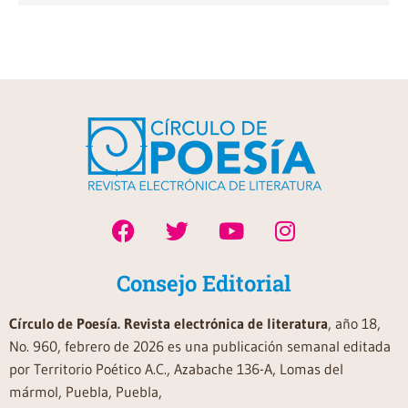
Consejo Editorial
Círculo de Poesía. Revista electrónica de literatura
, año 18,
No. 960, febrero de 2026 es una publicación semanal editada
por Territorio Poético A.C., Azabache 136-A, Lomas del
mármol, Puebla, Puebla,