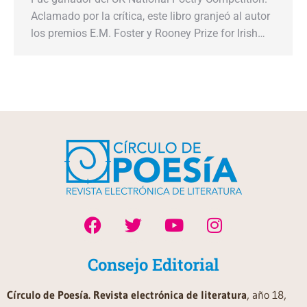
Aclamado por la crítica, este libro granjeó al autor
los premios E.M. Foster y Rooney Prize for Irish…
Consejo Editorial
Círculo de Poesía. Revista electrónica de literatura
, año 18,