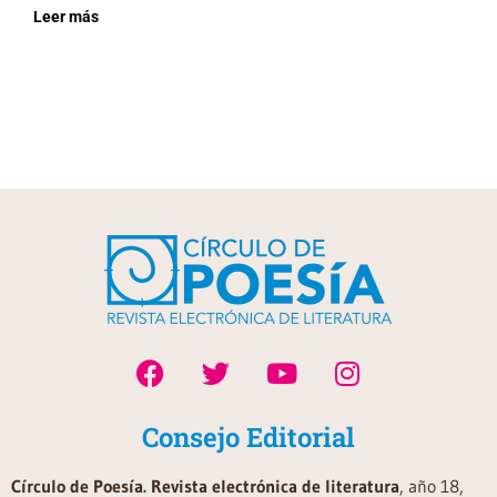
Leer más
Consejo Editorial
Círculo de Poesía. Revista electrónica de literatura
, año 18,