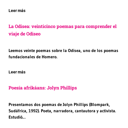
Leer más
La Odisea: veinticinco poemas para comprender el
viaje de Odiseo
Leemos veinte poemas sobre la Odisea, uno de los poemas
fundacionales de Homero.
Leer más
Poesía afrikáans: Jolyn Phillips
Presentamos dos poemas de Jolyn Phillips (Blompark,
Sudáfrica, 1992). Poeta, narradora, cantautora y activista.
Estudió…