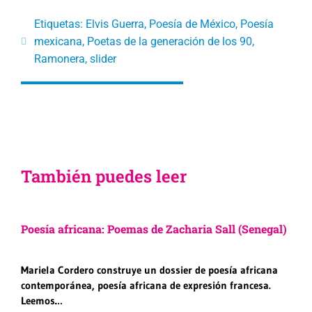
Etiquetas:
Elvis Guerra
,
Poesía de México
,
Poesía
mexicana
,
Poetas de la generación de los 90
,
Ramonera
,
slider
También puedes leer
Poesía africana: Poemas de Zacharia Sall (Senegal)
Mariela Cordero construye un dossier de poesía africana
contemporánea, poesía africana de expresión francesa.
Leemos…