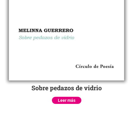
Sobre pedazos de vidrio
Leer más