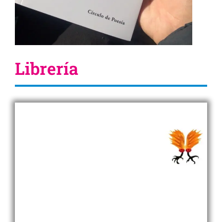
Librería