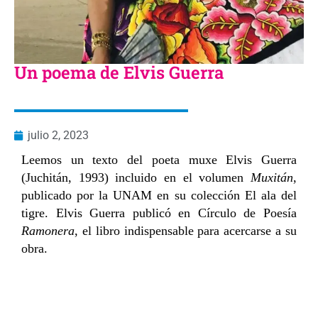
Un poema de Elvis Guerra
julio 2, 2023
Leemos un texto del poeta muxe Elvis Guerra
(Juchitán, 1993) incluido en el volumen
Muxitán
,
publicado por la UNAM en su colección El ala del
tigre. Elvis Guerra publicó en Círculo de Poesía
Ramonera
, el libro indispensable para acercarse a su
obra.