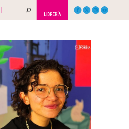
LIBRERÍA