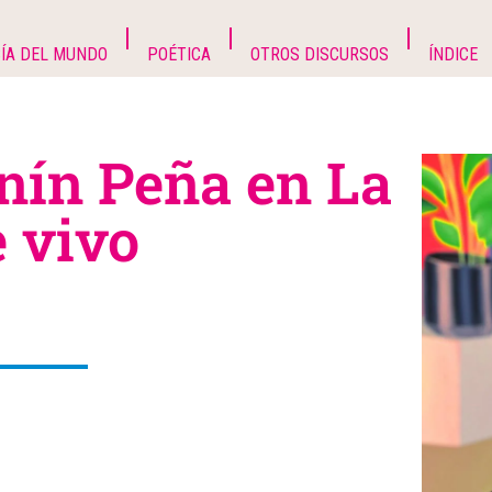
ÍA DEL MUNDO
POÉTICA
OTROS DISCURSOS
ÍNDICE
nín Peña en La
e vivo