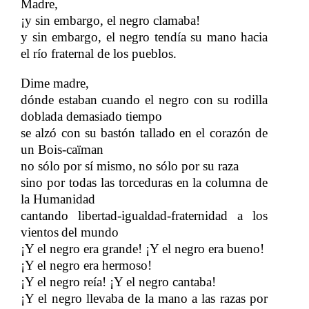
Madre,
¡y sin embargo, el negro clamaba!
y sin embargo, el negro tendía su mano hacia
el río fraternal de los pueblos.
Dime madre,
dónde estaban cuando el negro con su rodilla
doblada demasiado tiempo
se alzó con su bastón tallado en el corazón de
un Bois-caïman
no sólo por sí mismo,
no sólo por su raza
​​
sino por todas las torceduras en
la columna de
​​
la Humanidad
cantando libertad-igualdad-fraternidad a los
vientos
del mundo
​​
¡Y el negro era grande! ¡Y el negro era bueno!
¡Y el negro era hermoso!
¡Y el negro reía! ¡Y el negro cantaba!
¡Y el negro llevaba de la mano a las razas por