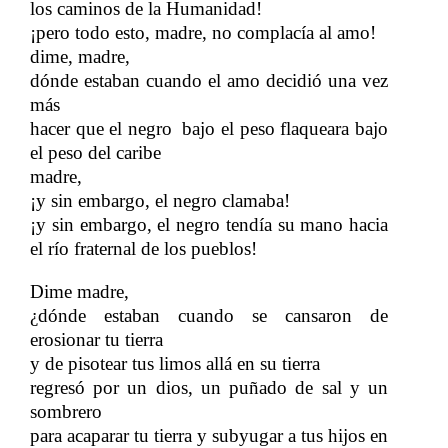
los caminos de la Humanidad!
¡pero todo esto, madre, no complacía al amo!
dime, madre,
dónde estaban cuando el amo decidió una vez
más
hacer que el negro
bajo el peso flaqueara bajo
​​
el peso del caribe
madre,
¡y sin embargo, el negro clamaba!
¡y sin embargo, el negro tendía su mano hacia
el río fraternal de los pueblos!
Dime madre,
¿dónde estaban cuando se cansaron de
erosionar tu tierra
y de pisotear tus limos allá en su tierra
regresó por un dios, un puñado de sal y un
sombrero
para acaparar tu tierra y subyugar a tus hijos en