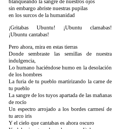
blanqueando la sangre de nuestros ojos
sin embargo abriste nuestras pupilas
en los surcos de la humanidad
¡Gritabas Ubuntu! ¡Ubuntu clamabas!
¡Ubuntu cantabas!
Pero ahora, mira en estas tierras
Donde sembraste las semillas de nuestra
indulgencia,
Lo humano haciéndose humo en la desolación
de los hombres
La furia de tu pueblo martirizando la carne de
tu pueblo
La sangre de los tuyos apartada de las mañanas
de rocío
Un espectro arrojado a los bordes carmesí de
tu arco iris
Y el cielo que cantabas es ahora oscuro