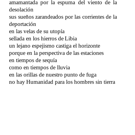
amamantada por la espuma del viento de la
desolación
sus sueños zarandeados por las corrientes de la
deportación
en las velas de su utopía
sellada en los hierros de
Libia
​​
un lejano espejismo castiga el horizonte
porque en la perspectiva de las estaciones
en tiempos de sequía
como en tiempos de lluvia
en las orillas de nuestro punto de fuga
no hay
Humanidad para los hombres sin tierra
​​