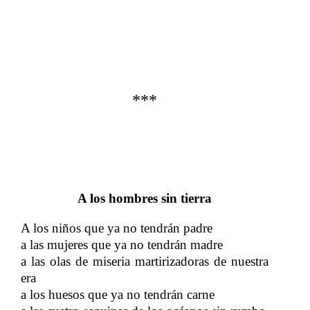
***
A los hombres sin tierra
A los niños que ya no tendrán padre
a las mujeres que ya no tendrán madre
a las olas de miseria martirizadoras de nuestra
era
a los huesos que ya no tendrán carne