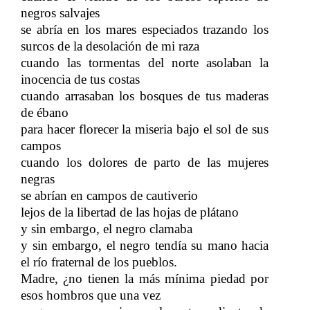
negros salvajes
se abría en los mares especiados trazando los
surcos de la desolación de mi raza
cuando las tormentas del norte asolaban la
inocencia de tus costas
cuando arrasaban los bosques de tus maderas
de ébano
para hacer florecer la miseria bajo el sol de sus
campos
cuando los dolores de parto de las mujeres
negras
se abrían en campos de cautiverio
lejos de la libertad de las hojas de plátano
y sin embargo, el negro clamaba
y sin embargo, el negro tendía su mano hacia
el río fraternal de los pueblos.
Madre, ¿no tienen la más mínima piedad por
esos hombros que una vez