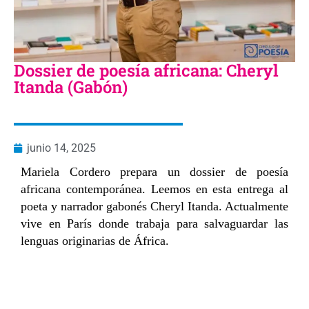
Dossier de poesía africana: Cheryl
Itanda (Gabón)
junio 14, 2025
Mariela Cordero prepara un dossier de poesía
africana contemporánea. Leemos en esta entrega al
poeta y narrador gabonés Cheryl Itanda. Actualmente
vive en París donde trabaja para salvaguardar las
lenguas originarias de África.