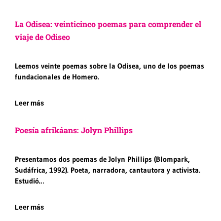
La Odisea: veinticinco poemas para comprender el
viaje de Odiseo
Leemos veinte poemas sobre la Odisea, uno de los poemas
fundacionales de Homero.
Leer más
Poesía afrikáans: Jolyn Phillips
Presentamos dos poemas de Jolyn Phillips (Blompark,
Sudáfrica, 1992). Poeta, narradora, cantautora y activista.
Estudió…
Leer más