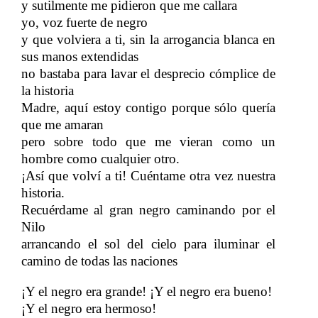
y sutilmente me pidieron que me callara
yo, voz fuerte de negro
y que volviera a ti, sin la arrogancia blanca en
sus manos extendidas
no bastaba para lavar el desprecio cómplice de
la historia
Madre, aquí estoy contigo porque
sólo quería
​​
que me amaran
pero sobre todo que me vieran como un
hombre como cualquier otro.
¡Así que volví a ti! Cuéntame otra vez nuestra
historia.
Recuérdame al gran negro caminando por el
Nilo
arrancando el sol del cielo para iluminar el
camino de todas las naciones
¡Y el negro era grande! ¡Y el negro era bueno!
¡Y el negro era hermoso!