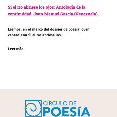
Si el río abriese los ojos: Antología de la
continuidad. Joan Manuel Garcia (Venezuela).
Leemos, en el marco del dossier de poesía joven
venezolana Si el río abriese los…
Leer más