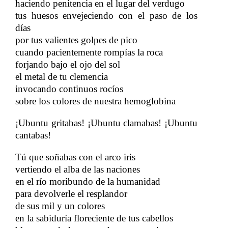
haciendo penitencia en el lugar del verdugo
tus huesos envejeciendo con el paso de los
días
por tus valientes golpes de pico
cuando pacientemente rompías la roca
forjando bajo el ojo del sol
el metal de tu clemencia
invocando continuos rocíos
sobre los colores de nuestra hemoglobina
¡Ubuntu gritabas! ¡Ubuntu clamabas! ¡Ubuntu
cantabas!
Tú que soñabas con el arco iris
vertiendo el alba de las naciones
en el río moribundo de la humanidad
para devolverle el resplandor
de sus mil y un colores
en la sabiduría floreciente de tus cabellos