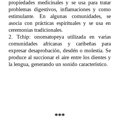
propiedades medicinales y se usa para tratar
problemas digestivos, inflamaciones y como
estimulante. En algunas comunidades, se
asocia con prácticas espirituales y se usa en
ceremonias tradicionales.
2.
​​
Tchip:​​
onomatopeya utilizada en varias
comunidades africanas y caribeñas para
expresar desaprobación, desdén o molestia. Se
produce al succionar el aire entre los dientes y
la lengua, generando un sonido característico.
***