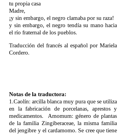
tu propia casa
Madre,
¡y sin embargo, el negro clamaba por su raza!
y sin embargo, el negro tendía su mano hacia
el río fraternal de los pueblos.
Traducción del francés al español por Mariela
Cordero.
Notas de la traductora:
1.Caolín: arcilla blanca muy pura que se utiliza
en la fabricación de porcelanas, aprestos y
medicamentos. ​​ Amomum: género de plantas
de la familia Zingiberaceae, la misma familia
del jengibre y el cardamomo.
​​
Se cree que tiene