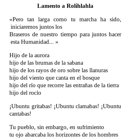
Lamento a Rolihlahla
«Pero tan larga como tu marcha ha sido,
iniciaremos juntos
los
​​
Braseros de nuestro tiempo para
juntos
hacer
​​
​​
esta Humanidad... »
Hijo de la aurora
hijo de las brumas de la sabana
hijo de los rayos de oro sobre las llanuras
hijo del viento que canta en el bosque
hijo del río que recorre las entrañas de la tierra
hijo del rocío
¡Ubuntu gritabas! ¡Ubuntu clamabas! ¡Ubuntu
cantabas!
Tu pueblo, sin embargo, en sufrimiento
​​
tu ojo abarcaba los horizontes de los hombres