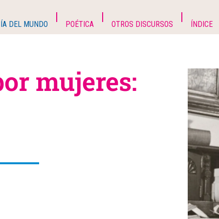
ÍA DEL MUNDO
POÉTICA
OTROS DISCURSOS
ÍNDICE
por mujeres: