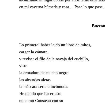
en mi caverna húmeda y rosa… Pase lo que pase, 
Bucean
Lo primero; haber leído un libro de mitos,
cargar la cámara,
y revisar el filo de la navaja del cuchillo,
visto
la armadura de caucho negro
las absurdas aletas
la máscara seria e incómoda.
He tenido que hacer esto
no como Cousteau con su