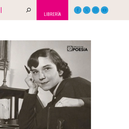
LIBRERÍA