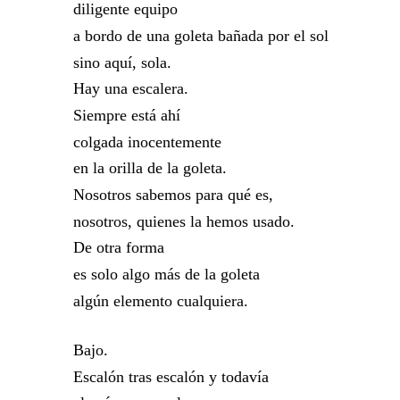
diligente equipo
a bordo de una goleta bañada por el sol
sino aquí, sola.
Hay una escalera.
Siempre está ahí
colgada inocentemente
en la orilla de la goleta.
Nosotros sabemos para qué es,
nosotros, quienes la hemos usado.
De otra forma
es solo algo más de la goleta
algún elemento cualquiera.
Bajo.
Escalón tras escalón y todavía