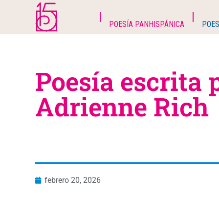
POESÍA PANHISPÁNICA
POES
Poesía escrita 
Adrienne Rich
febrero 20, 2026