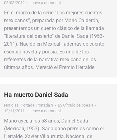
08/08/2012
Leave a comment
En el marco de la serie “Los mejores cuentos
mexicanos”, preparada por Mario Calderón,
presentamos un cuento clásico de la llamada
“literatura del desierto” de Daniel Sada (1953-
2011). Nacido en Mexicali, además de cuento
escribió novela y poesía. Es uno de los
referentes de la narrativa mexicana de los
últimos años. Mereció el Premio Herralde…
Ha muerto Daniel Sada
Noticias
,
Portada
,
Portada 3
By
Círculo de poesía
19/11/2011
Leave a comment
Murió ayer, a los 58 años, Daniel Sada
(Mexicali, 1953). Sada ganó premios como el
Herralde, Xavier Villaurrutia, Nacional de