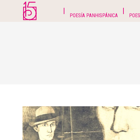
POESÍA PANHISPÁNICA
POES