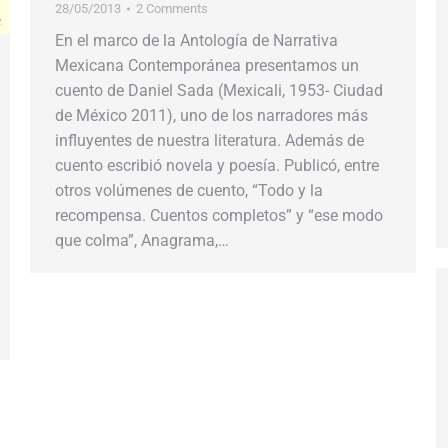
28/05/2013
2 Comments
En el marco de la Antología de Narrativa
Mexicana Contemporánea presentamos un
cuento de Daniel Sada (Mexicali, 1953- Ciudad
de México 2011), uno de los narradores más
influyentes de nuestra literatura. Además de
cuento escribió novela y poesía. Publicó, entre
otros volúmenes de cuento, “Todo y la
recompensa. Cuentos completos” y “ese modo
que colma”, Anagrama,…