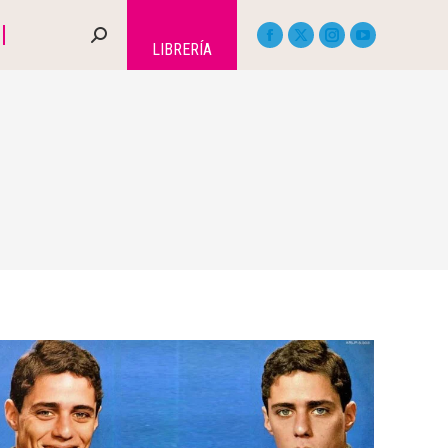
LIBRERÍA