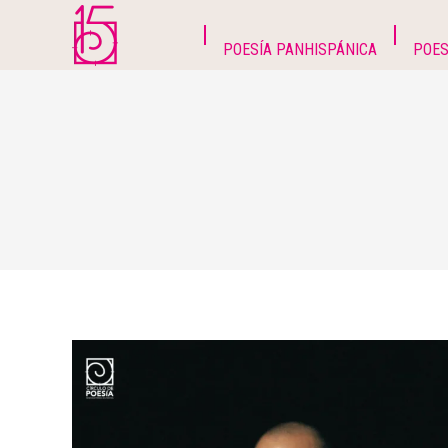
POESÍA PANHISPÁNICA
POES