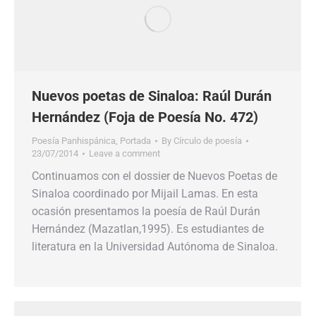
Nuevos poetas de Sinaloa: Raúl Durán
Hernández (Foja de Poesía No. 472)
Poesía Panhispánica
,
Portada
By
Círculo de poesía
23/07/2014
Leave a comment
Continuamos con el dossier de Nuevos Poetas de
Sinaloa coordinado por Mijail Lamas. En esta
ocasión presentamos la poesía de Raúl Durán
Hernández (Mazatlan,1995). Es estudiantes de
literatura en la Universidad Autónoma de Sinaloa.