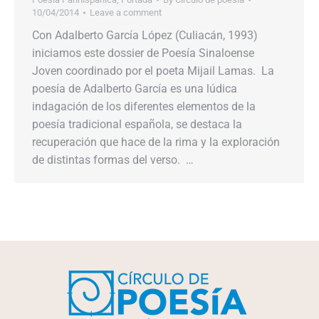
10/04/2014
Leave a comment
Con Adalberto García López (Culiacán, 1993)
iniciamos este dossier de Poesía Sinaloense
Joven coordinado por el poeta Mijail Lamas. La
poesía de Adalberto García es una lúdica
indagación de los diferentes elementos de la
poesía tradicional española, se destaca la
recuperación que hace de la rima y la exploración
de distintas formas del verso. …