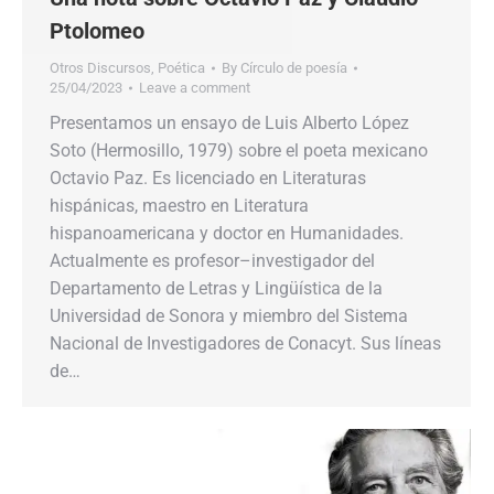
Ptolomeo
Otros Discursos
,
Poética
By
Círculo de poesía
25/04/2023
Leave a comment
Presentamos un ensayo de Luis Alberto López
Soto (Hermosillo, 1979) sobre el poeta mexicano
Octavio Paz. Es licenciado en Literaturas
hispánicas, maestro en Literatura
hispanoamericana y doctor en Humanidades.
Actualmente es profesor–investigador del
Departamento de Letras y Lingüística de la
Universidad de Sonora y miembro del Sistema
Nacional de Investigadores de Conacyt. Sus líneas
de…