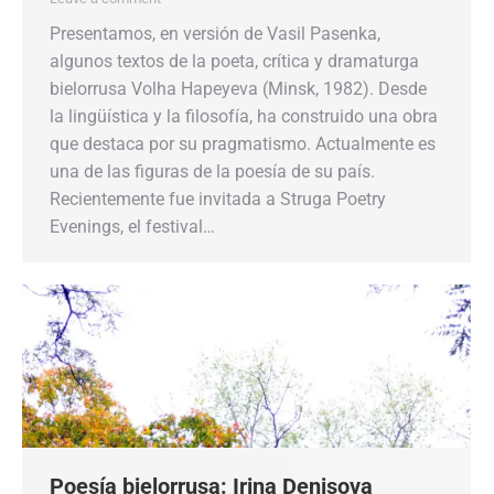
Presentamos, en versión de Vasil Pasenka,
algunos textos de la poeta, crítica y dramaturga
bielorrusa Volha Hapeyeva (Minsk, 1982). Desde
la lingüística y la filosofía, ha construido una obra
que destaca por su pragmatismo. Actualmente es
una de las figuras de la poesía de su país.
Recientemente fue invitada a Struga Poetry
Evenings, el festival…
Poesía bielorrusa: Irina Denisova