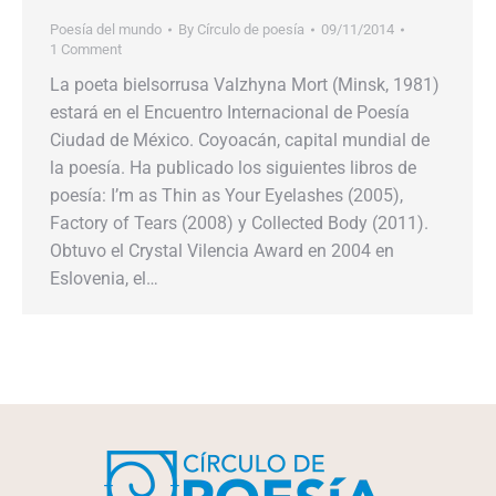
Poesía del mundo
By
Círculo de poesía
09/11/2014
1 Comment
La poeta bielsorrusa Valzhyna Mort (Minsk, 1981)
estará en el Encuentro Internacional de Poesía
Ciudad de México. Coyoacán, capital mundial de
la poesía. Ha publicado los siguientes libros de
poesía: I’m as Thin as Your Eyelashes (2005),
Factory of Tears (2008) y Collected Body (2011).
Obtuvo el Crystal Vilencia Award en 2004 en
Eslovenia, el…