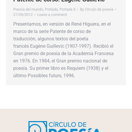
Poesía del mundo
,
Portada
,
Portada 3
By
Círculo de poesía
27/09/2012
Leave a comment
Presentamos, en versión de René Higuera, en el
marco de la serie Patente de corso de
traducción, algunos textos del poeta
francés Eugène Guillevic (1907-1997). Recibió el
Gran premio de poesía de la Academia Francesa
en 1976. En 1984, el Gran premio nacional de
poesía. Su primer libro es Requiem (1938) y el
último Possibles futurs, 1996.