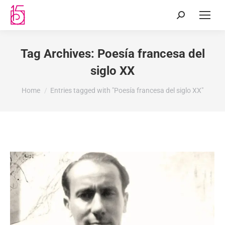
Tag Archives:
Poesía francesa del
siglo XX
You are here:
Home
Entries tagged with "Poesía francesa del siglo XX"