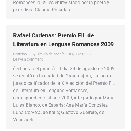
Romances 2009, es entrevistado por la poeta y
periodista Claudia Posadas.
Rafael Cadenas: Premio FIL de
Literatura en Lenguas Romances 2009
Noticias
By
Círculo de poesía
31/08/2009
Leave a comment
(Del acta del jurado). El día 29 de agosto de 2009
se reunió en la ciudad de Guadalajara, Jalisco, el
jurado calificador de la XIX edición del Premio FIL
de Literatura en Lenguas Romances,
correspondiente al año 2009, integrado por María
Luisa Blanco, de España; Ana María González
Luna Corvera, de Italia; Gustavo Guerrero, de
Venezuela;…