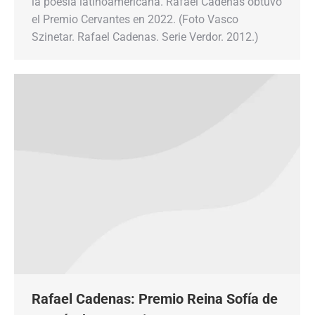
la poesía latinoamericana. Rafael Cadenas obtuvo
el Premio Cervantes en 2022. (Foto Vasco
Szinetar. Rafael Cadenas. Serie Verdor. 2012.)
Rafael Cadenas: Premio Reina Sofía de