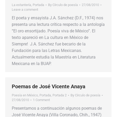
La estantería
,
Portada
By
Círculo de poesía
27/08/2010
Leave a comment
El poeta y ensayista J.A. Sánchez (D.F., 1974) nos
presenta una lectura crítica respecto a la antología
“El oro ensortijado. Poesía viva de México”. El
texto apareció en La cultura en México de
Siempre! J.A. Sánchez fue becario de la
Fundación para las Letras Mexicanas.
Actualmente estudia la Maestría en Literatura
Mexicana en la BUAP.
Poemas de José Vicente Anaya
Poesía en México
,
Portada
,
Portada 2
By
Círculo de poesía
27/08/2010
1 Comment
Presentamos a continuación algunos poemas de
José Vicente Anaya (Villa Coronado, Chih., 1947)