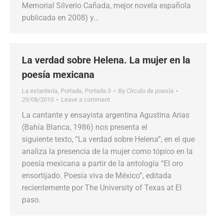
Memorial Silverio Cañada, mejor novela española
publicada en 2008) y…
La verdad sobre Helena. La mujer en la
poesía mexicana
La estantería
,
Portada
,
Portada 3
By
Círculo de poesía
29/08/2010
Leave a comment
La cantante y ensayista argentina Agustina Arias
(Bahía Blanca, 1986) nos presenta el
siguiente texto, “La verdad sobre Helena”, en el que
analiza la presencia de la mujer como tópico en la
poesía mexicana a partir de la antología “El oro
ensortijado. Poesía viva de México”, editada
recientemente por The University of Texas at El
paso.