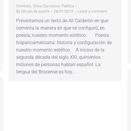
Combate
,
Otros Discursos
,
Poética
By
Círculo de poesía
28/01/2013
Leave a comment
Presentamos un texto de Alí Calderón en que
comenta la manera en que se configuró, en
poesía, nuestro momento estético. Poesía
hispanoamericana: historia y configuración de
nuestro momento estético A inicios de la
segunda década del siglo XXI, quinientos
millones de personas hablan español. La
lengua del Brocense es hoy…