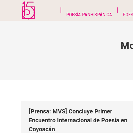
POESÍA PANHISPÁNICA
POES
Mo
[Prensa: MVS] Concluye Primer
Encuentro Internacional de Poesía en
Coyoacán