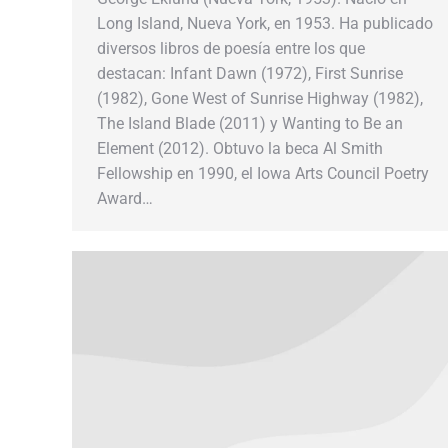
Long Island, Nueva York, en 1953. Ha publicado
diversos libros de poesía entre los que
destacan: Infant Dawn (1972), First Sunrise
(1982), Gone West of Sunrise Highway (1982),
The Island Blade (2011) y Wanting to Be an
Element (2012). Obtuvo la beca Al Smith
Fellowship en 1990, el Iowa Arts Council Poetry
Award…