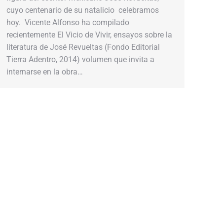
cuyo centenario de su natalicio celebramos
hoy. Vicente Alfonso ha compilado
recientemente El Vicio de Vivir, ensayos sobre la
literatura de José Revueltas (Fondo Editorial
Tierra Adentro, 2014) volumen que invita a
internarse en la obra…