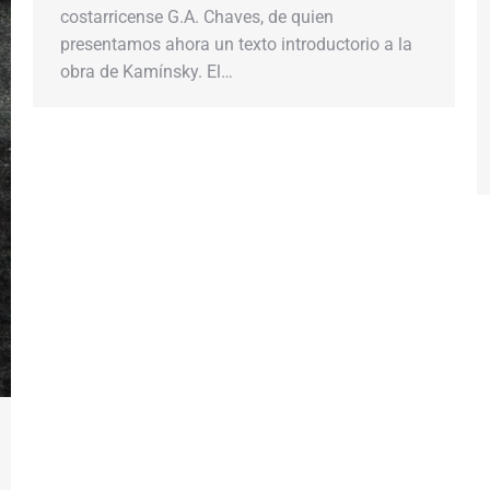
costarricense G.A. Chaves, de quien
presentamos ahora un texto introductorio a la
obra de Kamínsky. El…