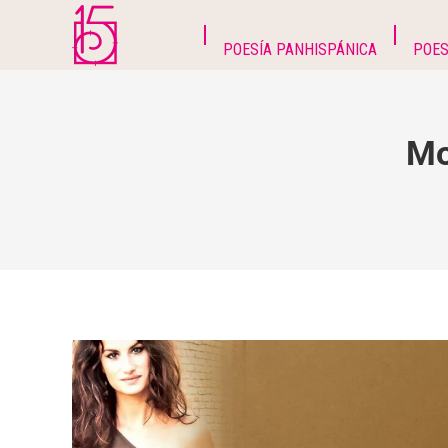
POESÍA PANHISPÁNICA
POES
Mo