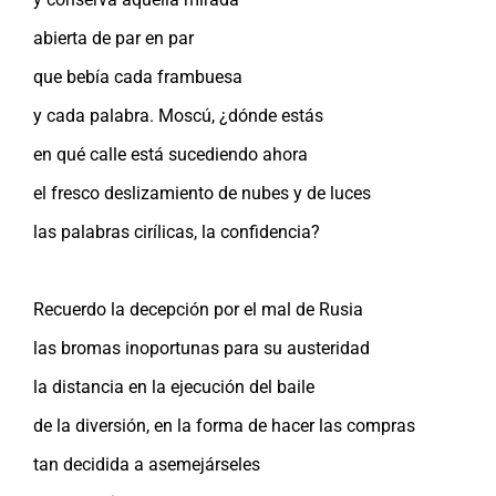
abierta de par en par
que bebía cada frambuesa
y cada palabra. Moscú, ¿dónde estás
en qué calle está sucediendo ahora
el fresco deslizamiento de nubes y de luces
las palabras cirílicas, la confidencia?
Recuerdo la decepción por el mal de Rusia
las bromas inoportunas para su austeridad
la distancia en la ejecución del baile
de la diversión, en la forma de hacer las compras
tan decidida a asemejárseles