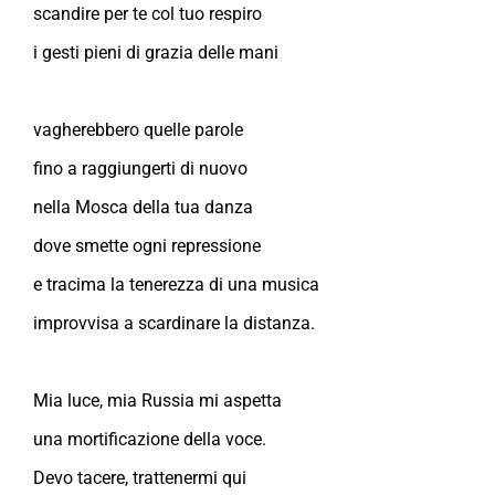
scandire per te col tuo respiro
i gesti pieni di grazia delle mani
vagherebbero quelle parole
fino a raggiungerti di nuovo
nella Mosca della tua danza
dove smette ogni repressione
e tracima la tenerezza di una musica
improvvisa a scardinare la distanza.
Mia luce, mia Russia mi aspetta
una mortificazione della voce.
Devo tacere, trattenermi qui