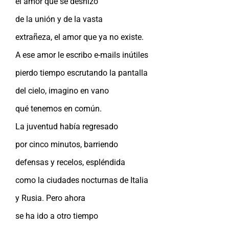
el amor que se deshizo
de la unión y de la vasta
extrañeza, el amor que ya no existe.
A ese amor le escribo e-mails inútiles
pierdo tiempo escrutando la pantalla
del cielo, imagino en vano
qué tenemos en común.
La juventud había regresado
por cinco minutos, barriendo
defensas y recelos, espléndida
como la ciudades nocturnas de Italia
y Rusia. Pero ahora
se ha ido a otro tiempo