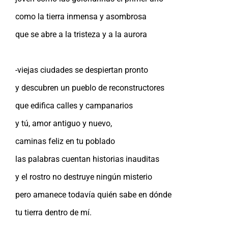
como la tierra inmensa y asombrosa
que se abre a la tristeza y a la aurora
-viejas ciudades se despiertan pronto
y descubren un pueblo de reconstructores
que edifica calles y campanarios
y tú, amor antiguo y nuevo,
caminas feliz en tu poblado
las palabras cuentan historias inauditas
y el rostro no destruye ningún misterio
pero amanece todavía quién sabe en dónde
tu tierra dentro de mí.