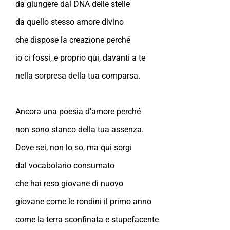
da giungere dal DNA delle stelle
da quello stesso amore divino
che dispose la creazione perché
io ci fossi, e proprio qui, davanti a te
nella sorpresa della tua comparsa.
Ancora una poesia d’amore perché
non sono stanco della tua assenza.
Dove sei, non lo so, ma qui sorgi
dal vocabolario consumato
che hai reso giovane di nuovo
giovane come le rondini il primo anno
come la terra sconfinata e stupefacente