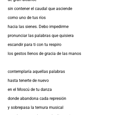
sin contener el caudal que asciende
como uno de tus ríos
hacia las sienes. Debo impedirme
pronunciar las palabras que quisiera
escandir para ti con tu respiro
los gestos llenos de gracia de las manos
contemplaría aquellas palabras
hasta tenerte de nuevo
en el Moscú de tu danza
donde abandona cada represión
y sobrepasa la ternura musical