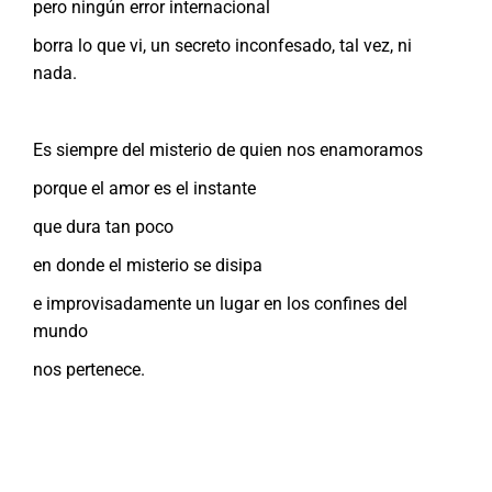
pero ningún error internacional
borra lo que vi, un secreto inconfesado, tal vez, ni
nada.
Es siempre del misterio de quien nos enamoramos
porque el amor es el instante
que dura tan poco
en donde el misterio se disipa
e improvisadamente un lugar en los confines del
mundo
nos pertenece.