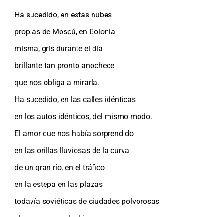
Ha sucedido, en estas nubes
propias de Moscú, en Bolonia
misma, gris durante el día
brillante tan pronto anochece
que nos obliga a mirarla.
Ha sucedido, en las calles idénticas
en los autos idénticos, del mismo modo.
El amor que nos había sorprendido
en las orillas lluviosas de la curva
de un gran río, en el tráfico
en la estepa en las plazas
todavía soviéticas de ciudades polvorosas