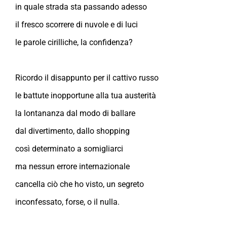
in quale strada sta passando adesso
il fresco scorrere di nuvole e di luci
le parole cirilliche, la confidenza?
Ricordo il disappunto per il cattivo russo
le battute inopportune alla tua austerità
la lontananza dal modo di ballare
dal divertimento, dallo shopping
così determinato a somigliarci
ma nessun errore internazionale
cancella ciò che ho visto, un segreto
inconfessato, forse, o il nulla.