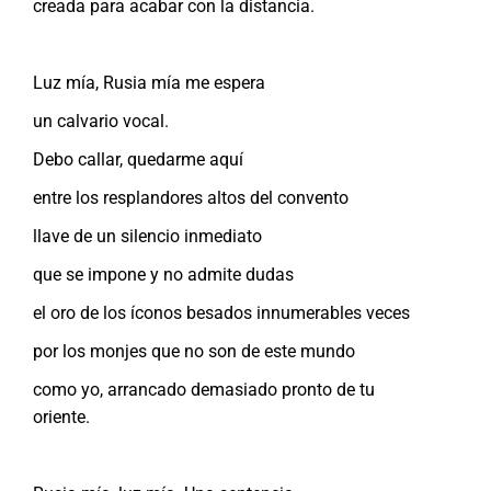
creada para acabar con la distancia.
Luz mía, Rusia mía me espera
un calvario vocal.
Debo callar, quedarme aquí
entre los resplandores altos del convento
llave de un silencio inmediato
que se impone y no admite dudas
el oro de los íconos besados innumerables veces
por los monjes que no son de este mundo
como yo, arrancado demasiado pronto de tu
oriente.