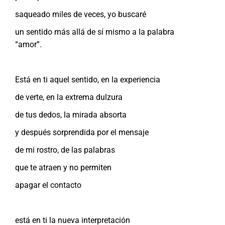
saqueado miles de veces, yo buscaré
un sentido más allá de sí mismo a la palabra
“amor”.
Está en ti aquel sentido, en la experiencia
de verte, en la extrema dulzura
de tus dedos, la mirada absorta
y después sorprendida por el mensaje
de mi rostro, de las palabras
que te atraen y no permiten
apagar el contacto
está en ti la nueva interpretación