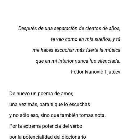
Después de una separación de cientos de años,
te veo como en mis sueños, y tú
me haces escuchar más fuerte la música
que en mi interior nunca fue silenciada.
Fëdor Ivanovič Tjutčev
De nuevo un poema de amor,
una vez más, para ti que lo escuchas
y no sólo eso, sino que también tomas nota.
Por la extrema potencia del verbo
por la potencialidad del diccionario