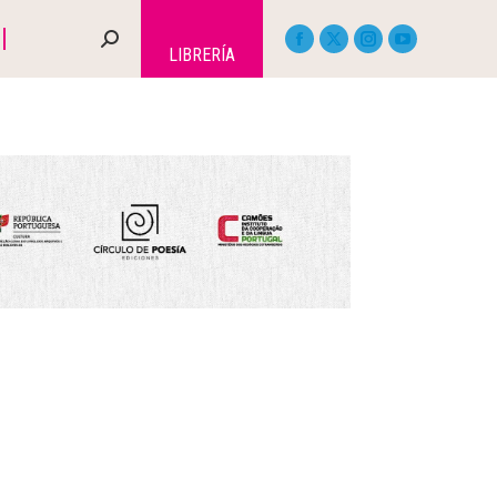
LIBRERÍA