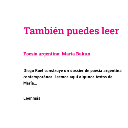
También puedes leer
Poesía argentina: María Bakun
Diego Roel construye un dossier de poesía argentina
contemporánea. Leemos aquí algunos textos de
María…
Leer más