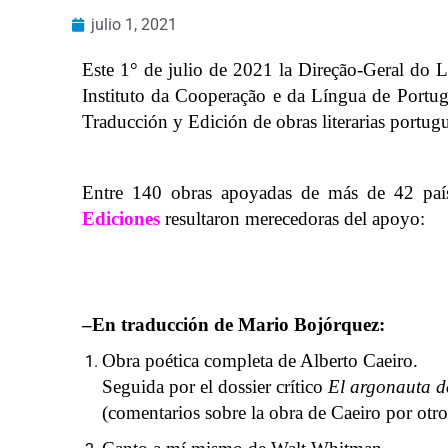
julio 1, 2021
Este 1° de julio de 2021 la Direção-Geral do
Instituto da Cooperação e da Língua de Portug
Traducción y Edición de obras literarias portug
Entre 140 obras apoyadas de más de 42 paí
Ediciones
resultaron merecedoras del apoyo:
‒En traducción de Mario Bojórquez:
Obra poética completa de Alberto Caeiro.
Seguida por el dossier crítico
El argonauta d
(comentarios sobre la obra de Caeiro por otr