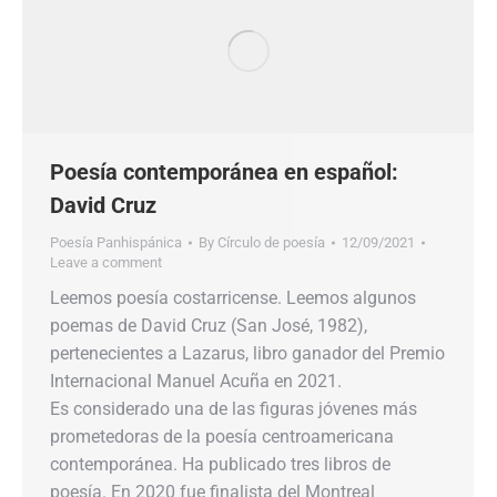
Poesía contemporánea en español:
David Cruz
Poesía Panhispánica
By
Círculo de poesía
12/09/2021
Leave a comment
Leemos poesía costarricense. Leemos algunos
poemas de David Cruz (San José, 1982),
pertenecientes a Lazarus, libro ganador del Premio
Internacional Manuel Acuña en 2021.
Es considerado una de las figuras jóvenes más
prometedoras de la poesía centroamericana
contemporánea. Ha publicado tres libros de
poesía. En 2020 fue finalista del Montreal