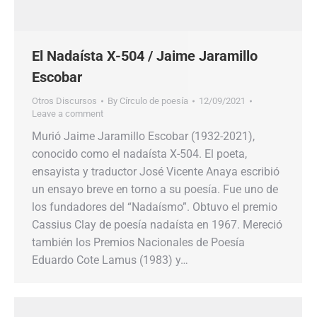
El Nadaísta X-504 / Jaime Jaramillo
Escobar
Otros Discursos
By
Círculo de poesía
12/09/2021
Leave a comment
Murió Jaime Jaramillo Escobar (1932-2021),
conocido como el nadaísta X-504. El poeta,
ensayista y traductor José Vicente Anaya escribió
un ensayo breve en torno a su poesía. Fue uno de
los fundadores del “Nadaísmo”. Obtuvo el premio
Cassius Clay de poesía nadaísta en 1967. Mereció
también los Premios Nacionales de Poesía
Eduardo Cote Lamus (1983) y…