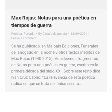
Max Rojas: Notas para una poética en
tiempos de guerra
Poética
,
Portada
By
Círculo de poesía
12/09/2021
Leave a comment
Se ha publicado, en Malpaís Ediciones, Funerales
del ahogado en la noche y otros textos inéditos de
Max Rojas (1940-2015). Aquí leemos fragmentos
de Notas para una poética en guerra, escrito en la
primera década del siglo XXI. Sobre este texto dice
Iván Cruz Osorio: “La relevancia de esta poética
radica en que se trata del único escrito…