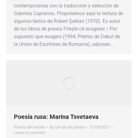
contemporánea con la traducción y selección de
Gabriela Capraroiu. Proponemos aquí la lectura de
algunos textos de Robert Șerban (1970). Es autor
de los libros de poesía Firește că exagerez / Por
supuesto que exagero (1994, Premio de Debut de
la Unión de Escritores de Rumania), odyssex…
Poesía rusa: Marina Tsvetaeva
Poesía del mundo
By
Círculo de poesía
12/09/2021
Leave a comment