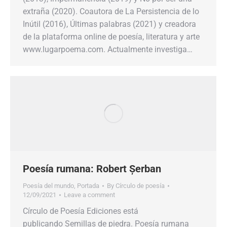
extraña (2020). Coautora de La Persistencia de lo
Inútil (2016), Últimas palabras (2021) y creadora
de la plataforma online de poesía, literatura y arte
www.lugarpoema.com. Actualmente investiga…
Poesía rumana: Robert Șerban
Poesía del mundo
,
Portada
By
Círculo de poesía
12/09/2021
Leave a comment
Círculo de Poesía Ediciones está
publicando Semillas de piedra. Poesía rumana