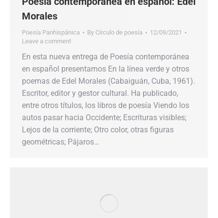
Poesía contemporánea en español: Edel
Morales
Poesía Panhispánica
By
Círculo de poesía
12/09/2021
Leave a comment
En esta nueva entrega de Poesía contemporánea
en español presentamos En la línea verde y otros
poemas de Edel Morales (Cabaiguán, Cuba, 1961).
Escritor, editor y gestor cultural. Ha publicado,
entre otros títulos, los libros de poesía Viendo los
autos pasar hacia Occidente; Escrituras visibles;
Lejos de la corriente; Otro color, otras figuras
geométricas; Pájaros…