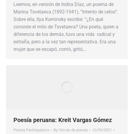
Leemos, en versión de Indira Díaz, un poema de
Marina Tsvetaeva (1892-1941), “Intento de celos”.
Sobre ella, Ilya Kaminsky escribe: “¿En qué
consiste el mito de Tsvetaeva? Una poeta, quien a
diferencia de los demás, tuvo una vida radical y
extraña, pero a la vez tan representativa. Era una
mujer que se escapó, corrió, gritó,…
Poesía peruana: Kreit Vargas Gómez
Poesía Panhispánica
By
Círculo de poesía
12/09/2021