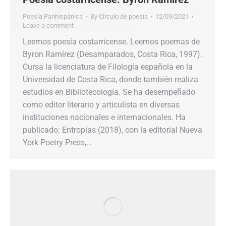
Poesía Panhispánica
By
Círculo de poesía
12/09/2021
Leave a comment
Leemos poesía costarricense. Leemos poemas de
Byron Ramírez (Desamparados, Costa Rica, 1997).
Cursa la licenciatura de Filología española en la
Universidad de Costa Rica, donde también realiza
estudios en Bibliotecología. Se ha desempeñado
como editor literario y articulista en diversas
instituciones nacionales e internacionales. Ha
publicado: Entropías (2018), con la editorial Nueva
York Poetry Press,…