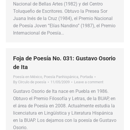
Nacional de Bellas Artes (1982) y del Centro
Toluqueño de Escritores. Obtuvo la Presea Sor
Juana Inés de la Cruz (1984), el Premio Nacional
de Poesía Joven “Elías Nandino” (1987), el Premio
Internacional de Poesía…
Foja de Poesía No. 031: Gustavo Osorio
de Ita
Poesía en México
,
Poesía Panhispánica
,
Portada
By
Círculo de poesía
11/05/2009
Leave a comment
Gustavo Osorio de Ita nace en Puebla en 1986.
Obtuvo el Premio Filosofía y Letras, de la BUAP, en
el área de Poesía en 2008. Actualmente estudia la
licenciatura en Lingüística y Literatura Hispánica
en la BUAP. Los dejamos con la poesía de Gustavo
Osorio.