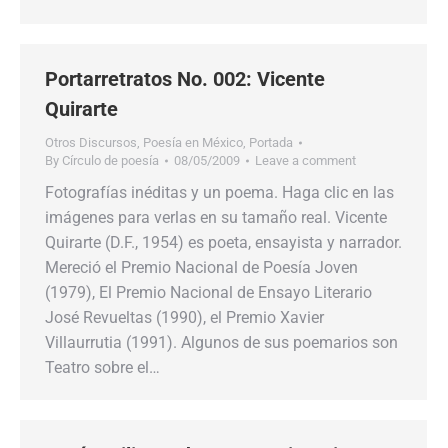
Portarretratos No. 002: Vicente
Quirarte
Otros Discursos
,
Poesía en México
,
Portada
By
Círculo de poesía
08/05/2009
Leave a comment
Fotografías inéditas y un poema. Haga clic en las
imágenes para verlas en su tamaño real. Vicente
Quirarte (D.F., 1954) es poeta, ensayista y narrador.
Mereció el Premio Nacional de Poesía Joven
(1979), El Premio Nacional de Ensayo Literario
José Revueltas (1990), el Premio Xavier
Villaurrutia (1991). Algunos de sus poemarios son
Teatro sobre el…