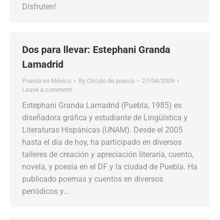
Disfruten!
Dos para llevar: Estephani Granda
Lamadrid
Poesía en México
By
Círculo de poesía
27/04/2009
Leave a comment
Estephani Granda Lamadrid (Puebla, 1985) es
diseñadora gráfica y estudiante de Lingüística y
Literaturas Hispánicas (UNAM). Desde el 2005
hasta el día de hoy, ha participado en diversos
talleres de creación y apreciación literaria, cuento,
novela, y poesía en el DF y la ciudad de Puebla. Ha
publicado poemas y cuentos en diversos
periódicos y…