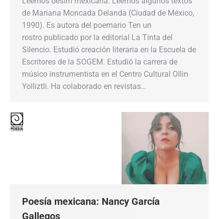
Leemos òesim mexicana. Leemos algunos textos
de Mariana Moncada Delanda (Ciudad de México,
1990). Es autora del poemario Ten un
rostro publicado por la editorial La Tinta del
Silencio. Estudió creación literaria en la Escuela de
Escritores de la SOGEM. Estudió la carrera de
músico instrumentista en el Centro Cultural Ollin
Yolliztli. Ha colaborado en revistas…
Poesía mexicana: Nancy García
Gallegos