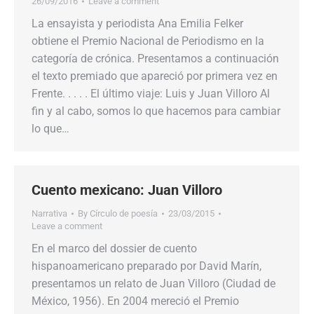
26/09/2016
Leave a comment
La ensayista y periodista Ana Emilia Felker
obtiene el Premio Nacional de Periodismo en la
categoría de crónica. Presentamos a continuación
el texto premiado que apareció por primera vez en
Frente. . . . . El último viaje: Luis y Juan Villoro Al
fin y al cabo, somos lo que hacemos para cambiar
lo que…
Cuento mexicano: Juan Villoro
Narrativa
By
Círculo de poesía
23/03/2015
Leave a comment
En el marco del dossier de cuento
hispanoamericano preparado por David Marín,
presentamos un relato de Juan Villoro (Ciudad de
México, 1956). En 2004 mereció el Premio