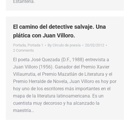
Estantería.
El camino del detective salvaje. Una
plática con Juan Villoro.
Portada
,
Portada 1
By
Círculo de poesía
20/02/2012
2 Comments
El poeta José Quezada (D.F., 1988) entrevista a
Juan Villoro (1956). Ganador del Premio Xavier
Villaurrutia, el Premio Mazatlán de Literatura y el
Premio Herralde de Novela, Juan Villoro es hoy por
hoy uno de los escritores más importantes en el
mapa de la literatura latinoamericana. Es un
cuentista muy decoroso y ha alcanzado la
maestría…