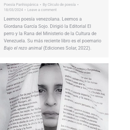
Poesía Panhispánica
By
Círculo de poesía
18/03/2024
Leave a comment
Leemos poesía venezolana. Leemos a
Giordana García Sojo. Dirigió la Editorial El
perro y la Rana del Ministerio de la Cultura de
Venezuela. Su más reciente libro es el poemario
Bajo el rezo animal
(Ediciones Solar, 2022).