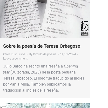
Sobre la poesía de Teresa Orbegoso
Otros Discursos
By
Círculo de poesía
14/01/2024
Leave a comment
Julio Barco ha escrito una reseña a
Opening
fear
(Dulzorada, 2023) de la poeta peruana
Teresa Orbegoso. El libro fue traducido al inglés
por Vania Milla. También publicamos la
traducción al inglés de la reseña.