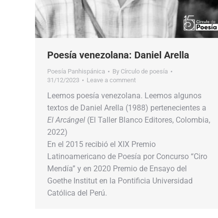
Poesía venezolana: Daniel Arella
Poesía Panhispánica
By
Círculo de poesía
31/12/2023
Leave a comment
Leemos poesía venezolana. Leemos algunos
textos de Daniel Arella (1988) pertenecientes a
El Arcángel
(El Taller Blanco Editores, Colombia,
2022)
En el 2015 recibió el XIX Premio
Latinoamericano de Poesía por Concurso “Ciro
Mendía” y en 2020 Premio de Ensayo del
Goethe Institut en la Pontificia Universidad
Católica del Perú.