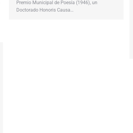
Premio Municipal de Poesía (1946), un
Doctorado Honoris Causa…