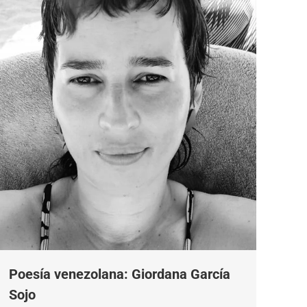
Poesía venezolana: Giordana García
Sojo