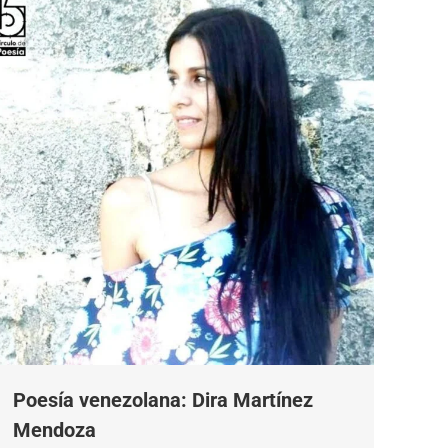
Poesía venezolana: Dira Martínez
Mendoza