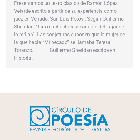
Presentamos un texto clásico de Ramón López
Velarde escrito a partir de su experiencia como
juez en Venado, San Luis Potosí. Según Guillermo
Sheridan, “Las muchachas casaderas del lugar se
lo reñían”. Las conjeturas suponen que la mujer de
la que habla “Mi pecado” se llamaba Teresa
Toranzo. Guillermo Sheridan escribe en
Historia…