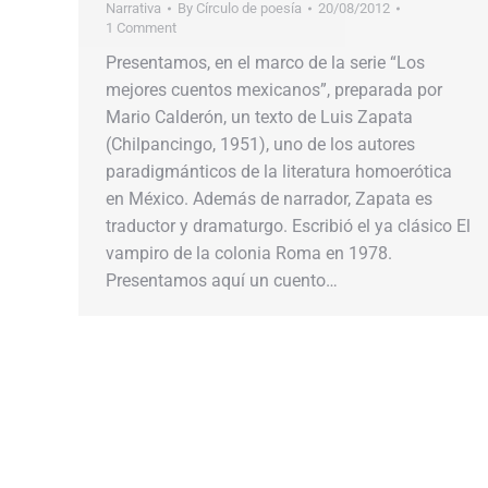
Narrativa
By
Círculo de poesía
20/08/2012
1 Comment
Presentamos, en el marco de la serie “Los
mejores cuentos mexicanos”, preparada por
Mario Calderón, un texto de Luis Zapata
(Chilpancingo, 1951), uno de los autores
paradigmánticos de la literatura homoerótica
en México. Además de narrador, Zapata es
traductor y dramaturgo. Escribió el ya clásico El
vampiro de la colonia Roma en 1978.
Presentamos aquí un cuento…