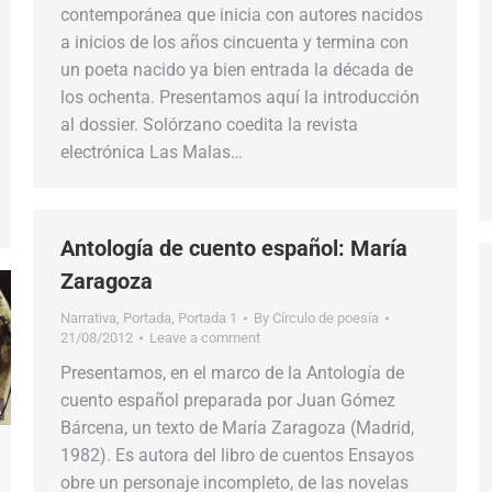
contemporánea que inicia con autores nacidos
a inicios de los años cincuenta y termina con
un poeta nacido ya bien entrada la década de
los ochenta. Presentamos aquí la introducción
al dossier. Solórzano coedita la revista
electrónica Las Malas…
Antología de cuento español: María
Zaragoza
Narrativa
,
Portada
,
Portada 1
By
Círculo de poesía
21/08/2012
Leave a comment
Presentamos, en el marco de la Antología de
cuento español preparada por Juan Gómez
Bárcena, un texto de María Zaragoza (Madrid,
1982). Es autora del libro de cuentos Ensayos
obre un personaje incompleto, de las novelas