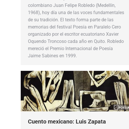
colombiano Juan Felipe Robledo (Medellín,
1968), hoy día una de las voces fundamentales
de su tradición. El texto forma parte de las
memorias del festival Poesía en Paralelo Cero
organizado por el escritor ecuatoriano Xavier
Oquendo Troncoso cada año en Quito. Robledo
mereció el Premio Internacional de Poesía
Jaime Sabines en 1999.
Cuento mexicano: Luis Zapata