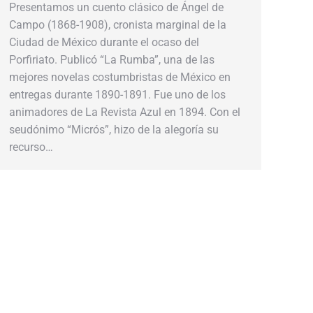
Presentamos un cuento clásico de Ángel de
Campo (1868-1908), cronista marginal de la
Ciudad de México durante el ocaso del
Porfiriato. Publicó “La Rumba”, una de las
mejores novelas costumbristas de México en
entregas durante 1890-1891. Fue uno de los
animadores de La Revista Azul en 1894. Con el
seudónimo “Micrós”, hizo de la alegoría su
recurso…