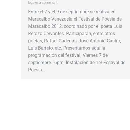
Leave a comment
Entre el 7 y el 9 de septiembre se realiza en
Maracaibo Venezuela el Festival de Poesía de
Maracaibo 2012, coordinado por el poeta Luis
Perozo Cervantes. Participarán, entre otros
poetas, Rafael Cadenas, José Antonio Castro,
Luis Barreto, etc. Presentamos aquí la
programación del festival. Viernes 7 de
septiembre. 6pm. Instalación de 1er Festival de
Poesía…