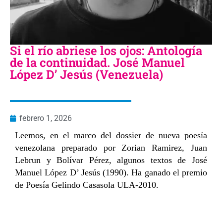
Si el río abriese los ojos: Antología
de la continuidad. José Manuel
López D’ Jesús (Venezuela)
febrero 1, 2026
Leemos, en el marco del dossier de nueva poesía
venezolana preparado por Zorian Ramirez, Juan
Lebrun y Bolívar Pérez, algunos textos de José
Manuel López D’ Jesús (1990). Ha ganado el premio
de Poesía Gelindo Casasola ULA-2010.