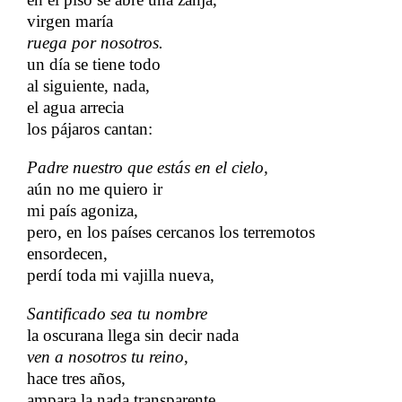
virgen maría
ruega por nosotros.
un día se tiene todo
al siguiente, nada,
el agua arrecia
los pájaros cantan:
Padre nuestro que estás en el cielo,
aún no me quiero ir
mi país agoniza,
pero, en los países cercanos los terremotos
ensordecen,
perdí toda mi vajilla nueva,
Santificado sea tu nombre
la oscurana llega sin decir nada
ven a nosotros tu reino
,
hace tres años,
ampara la nada transparente.