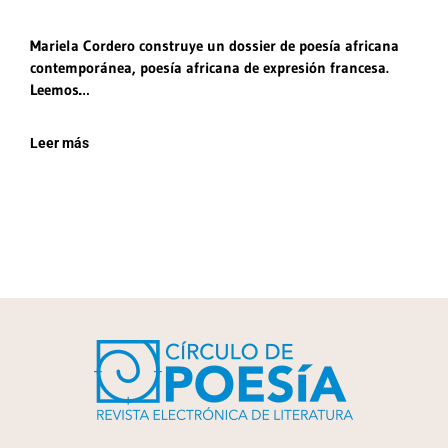
Mariela Cordero construye un dossier de poesía africana
contemporánea, poesía africana de expresión francesa.
Leemos…
Leer más