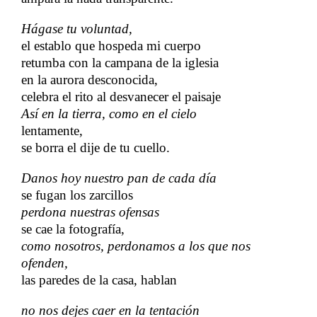
Hágase tu voluntad,
el establo que hospeda mi cuerpo
retumba con la campana de la iglesia
en la aurora desconocida,
celebra el rito al desvanecer el paisaje
Así en la tierra, como en el cielo
lentamente,
se borra el dije de tu cuello.
Danos hoy nuestro pan de cada día
se fugan los zarcillos
perdona nuestras ofensas
se cae la fotografía,
como nosotros, perdonamos a los que nos
ofenden,
las paredes de la casa, hablan
no nos dejes caer en la tentación