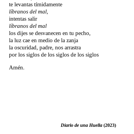
te levantas tímidamente
líbranos del mal,
intentas salir
líbranos del mal
los dijes se desvanecen en tu pecho,
la luz cae en medio de la zanja
la oscuridad, padre, nos arrastra
por los siglos de los siglos de los siglos
Amén.
Diario de una Huella
​​ (2023)