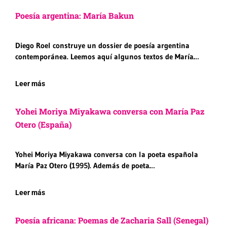
Poesía argentina: María Bakun
Diego Roel construye un dossier de poesía argentina
contemporánea. Leemos aquí algunos textos de María…
Leer más
Yohei Moriya Miyakawa conversa con María Paz
Otero (España)
Yohei Moriya Miyakawa conversa con la poeta española
María Paz Otero (1995). Además de poeta…
Leer más
Poesía africana: Poemas de Zacharia Sall (Senegal)