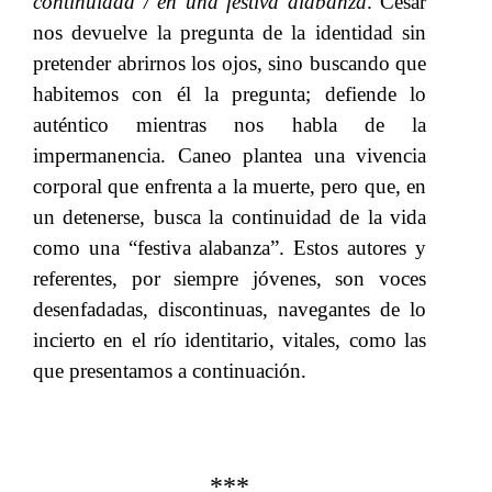
continuidad / en una festiva alabanza
. César
nos devuelve la pregunta de la identidad sin
pretender abrirnos los ojos, sino buscando que
habitemos con él la pregunta; defiende lo
auténtico mientras nos habla de la
impermanencia.
​​ Caneo plantea una
​​ vivencia
corporal que enfrenta a la muerte, pero que, en
un detenerse, busca la continuidad de la vida
como una “festiva alabanza”. Estos autores y
referentes, por siempre jóvenes, son voces
desenfadadas, discontinuas, navegantes de lo
incierto en el río identitario, vitales, como las
que presentamos a continuación.
***