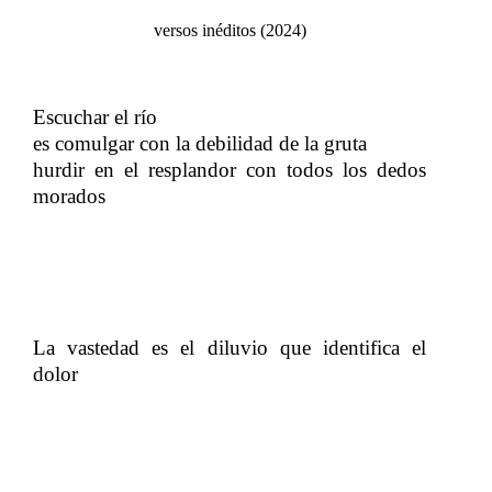
versos inéditos (2024)
Escuchar el río
​​
es comulgar con la debilidad de la gruta
hurdir en el resplandor con todos los dedos
morados
​​
La vastedad es el diluvio que identifica el
dolor