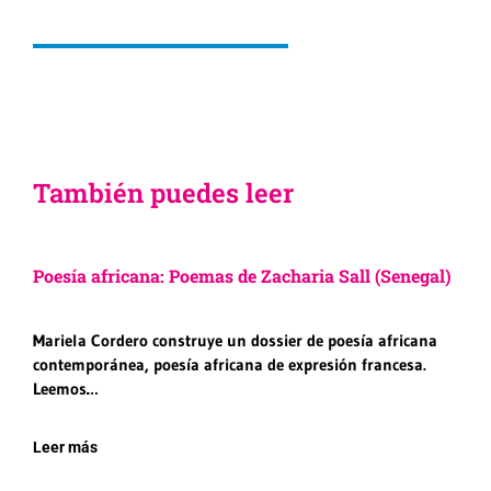
También puedes leer
Poesía africana: Poemas de Zacharia Sall (Senegal)
Mariela Cordero construye un dossier de poesía africana
contemporánea, poesía africana de expresión francesa.
Leemos…
Leer más