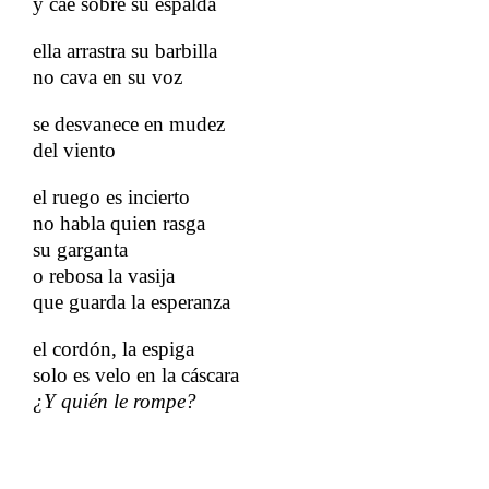
y cae sobre su espalda
ella arrastra su barbilla
no cava en su voz
se desvanece en mudez
del viento
el ruego es incierto
no habla quien rasga
su garganta
o rebosa la vasija
que guarda la esperanza
el cordón, la espiga
solo es velo en la cáscara
¿Y quién le rompe?