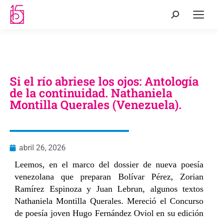
Si el río abriese los ojos: Antología
de la continuidad. Nathaniela
Montilla Querales (Venezuela).
abril 26, 2026
Leemos, en el marco del dossier de nueva poesía
venezolana que preparan Bolívar Pérez, Zorian
Ramírez Espinoza y Juan Lebrun, algunos textos
Nathaniela Montilla Querales. Mereció el Concurso
de poesía joven Hugo Fernández Oviol en su edición