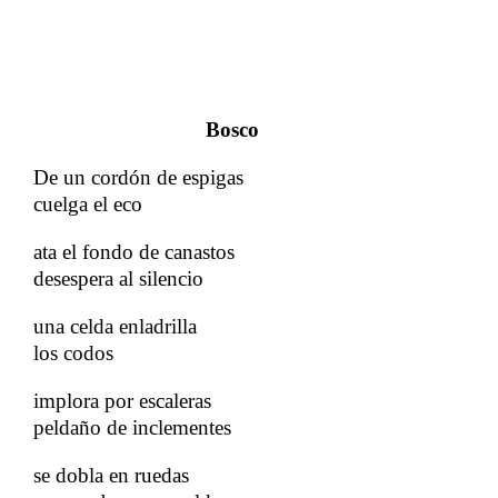
Bosco
De un cordón de espigas
cuelga el eco
ata el fondo de canastos
desespera al silencio
una celda enladrilla
los codos
implora por escaleras
peldaño de inclementes
se dobla en ruedas