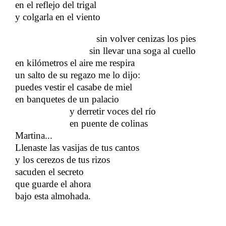
en el reflejo del trigal
y colgarla en el viento
sin volver cenizas los pies
sin llevar una soga al cuello
en kilómetros el aire me respira
un salto de su regazo me lo dijo:
puedes vestir el casabe de miel
en banquetes de un palacio
y derretir voces del río
​​ ​​ ​​ ​​ ​​ ​​ ​​ ​​ ​​ ​​ ​​ ​​ ​​ ​​ ​​ ​​ ​​ ​​ ​​ ​​ ​​ ​​ ​​ ​​ ​​ ​​​​
en puente de colinas
​​ ​​ ​​ ​​ ​​ ​​ ​​ ​​ ​​ ​​ ​​ ​​ ​​ ​​ ​​ ​​ ​​ ​​ ​​ ​​ ​​ ​​ ​​ ​​ ​​ ​​​​
Martina...
Llenaste las vasijas de tus cantos
y los cerezos de tus rizos
sacuden el secreto
​​
que guarde el ahora
​​
bajo esta almohada.