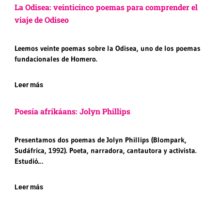
La Odisea: veinticinco poemas para comprender el
viaje de Odiseo
Leemos veinte poemas sobre la Odisea, uno de los poemas
fundacionales de Homero.
Leer más
Poesía afrikáans: Jolyn Phillips
Presentamos dos poemas de Jolyn Phillips (Blompark,
Sudáfrica, 1992). Poeta, narradora, cantautora y activista.
Estudió…
Leer más