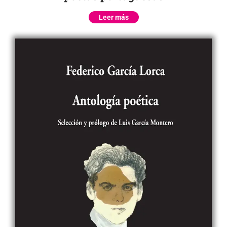
Leer más