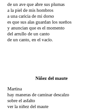
de un ave que abre sus plumas
a la piel de mis hombros
a una caricia de mi dorso
es que sus alas guardan los sueños
​​
y anuncian que es el momento
​​
del arrullo de un canto
de un canto, en el vacío.
Niñez del maute
Martina
hay maneras de caminar descalzo
sobre el asfalto
ver la niñez del maute