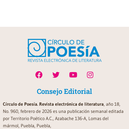
Consejo Editorial
Círculo de Poesía. Revista electrónica de literatura
, año 18,
No. 960, febrero de 2026 es una publicación semanal editada
por Territorio Poético A.C., Azabache 136-A, Lomas del
mármol, Puebla, Puebla,