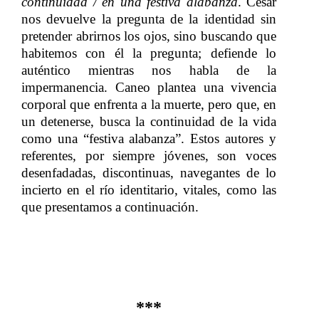
continuidad / en una festiva alabanza
. César
nos devuelve la pregunta de la identidad sin
pretender abrirnos los ojos, sino buscando que
habitemos con él la pregunta; defiende lo
auténtico mientras nos habla de la
impermanencia.
​​ Caneo plantea una
​​ vivencia
corporal que enfrenta a la muerte, pero que, en
un detenerse, busca la continuidad de la vida
como una “festiva alabanza”. Estos autores y
referentes, por siempre jóvenes, son voces
desenfadadas, discontinuas, navegantes de lo
incierto en el río identitario, vitales, como las
que presentamos a continuación.
***