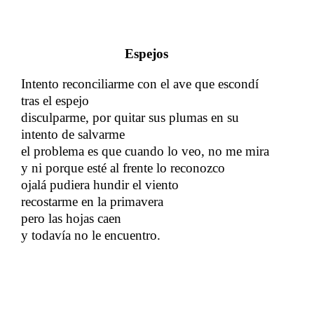
Espejos
Intento reconciliarme con el ave que escondí
tras el espejo
disculparme, por quitar sus plumas en su
intento de salvarme
​​
el problema es que cuando lo veo, no me mira
​​
y ni porque esté al frente lo reconozco
ojalá pudiera hundir el viento
recostarme en la primavera
​​
pero las hojas caen
​​
y todavía no le encuentro.