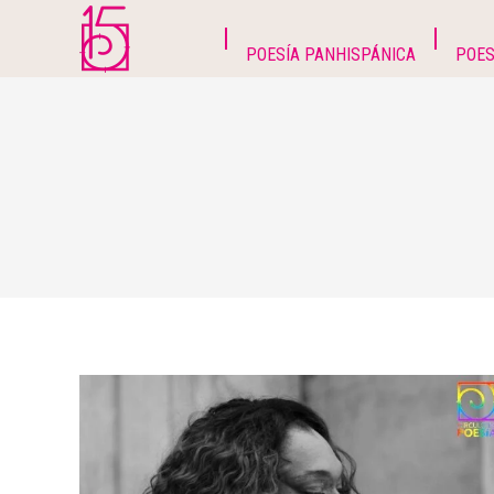
POESÍA PANHISPÁNICA
POES