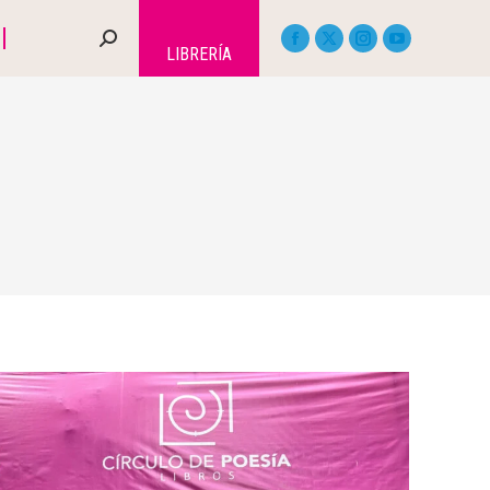
LIBRERÍA