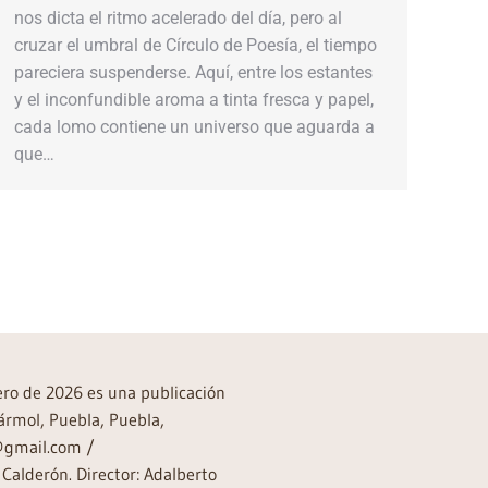
nos dicta el ritmo acelerado del día, pero al
cruzar el umbral de Círculo de Poesía, el tiempo
pareciera suspenderse. Aquí, entre los estantes
y el inconfundible aroma a tinta fresca y papel,
cada lomo contiene un universo que aguarda a
que…
rero de 2026 es una publicación
ármol, Puebla, Puebla,
a@gmail.com /
Calderón. Director: Adalberto