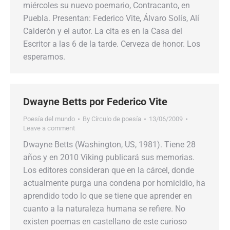
miércoles su nuevo poemario, Contracanto, en
Puebla. Presentan: Federico Vite, Álvaro Solís, Alí
Calderón y el autor. La cita es en la Casa del
Escritor a las 6 de la tarde. Cerveza de honor. Los
esperamos.
Dwayne Betts por Federico Vite
Poesía del mundo
By
Círculo de poesía
13/06/2009
Leave a comment
Dwayne Betts (Washington, US, 1981). Tiene 28
años y en 2010 Viking publicará sus memorias.
Los editores consideran que en la cárcel, donde
actualmente purga una condena por homicidio, ha
aprendido todo lo que se tiene que aprender en
cuanto a la naturaleza humana se refiere. No
existen poemas en castellano de este curioso