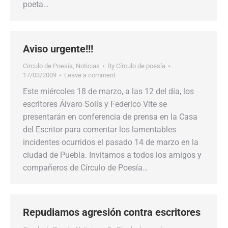
poeta…
Aviso urgente!!!
Circulo de Poesía
,
Noticias
By
Círculo de poesía
17/03/2009
Leave a comment
Este miércoles 18 de marzo, a las 12 del día, los
escritores Álvaro Solís y Federico Vite se
presentarán en conferencia de prensa en la Casa
del Escritor para comentar los lamentables
incidentes ocurridos el pasado 14 de marzo en la
ciudad de Puebla. Invitamos a todos los amigos y
compañeros de Círculo de Poesía…
Repudiamos agresión contra escritores