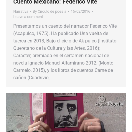
Cuento Mexicano: Federico Vite
Narrativa
By
Círculo de poesía
15/02/2016
Leave a comment
Presentamos un cuento del narrador Federico Vite
(Acapulco, 1975). Ha publicado Una vuelta de
tuerca en 2013, Bajo el cielo de Ak-pulco (Instituto
Queretano de la Cultura y las Artes, 2016);
Carácter, premiada en el certamen nacional de
novela Ignacio Manuel Altamirano 2012, (Monte
Carmelo, 2015), y los libros de cuentos Carne de
cañón (Cuadrivio,…