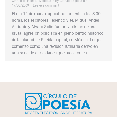
Circulo de Poesía
,
Noticias
By
Círculo de poesía
17/03/2009
Leave a comment
El día 14 de marzo, aproximadamente a las 3:30
horas, los escritores Federico Vite, Miguel Ángel
Andrade y Álvaro Solís fueron víctimas de una
brutal agresión policiaca en pleno centro histórico
de la ciudad de Puebla capital, en México. Lo que
comenzó como una revisión rutinaria derivó en
una serie de atrocidades que pusieron en…