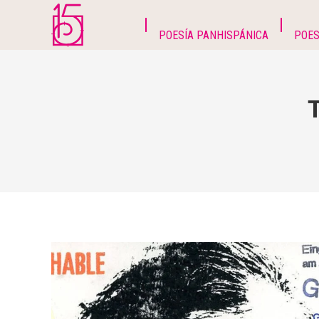
POESÍA PANHISPÁNICA
POES