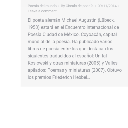
Poesía del mundo
By
Círculo de poesía
09/11/2014
Leave a comment
El poeta alemán Michael Augustin (Lübeck,
1953) estará en el Encuentro Internacional de
Poesía Ciudad de México. Coyoacán, capital
mundial de la poesía. Ha publicado varios
libros de poesía entre los que destacan los
siguientes traducidos al español: Un tal
Koslowski y otras miniaturas (2005) y Valles
apilados: Poemas y miniaturas (2007). Obtuvo
los premios Friederich Hebbel…