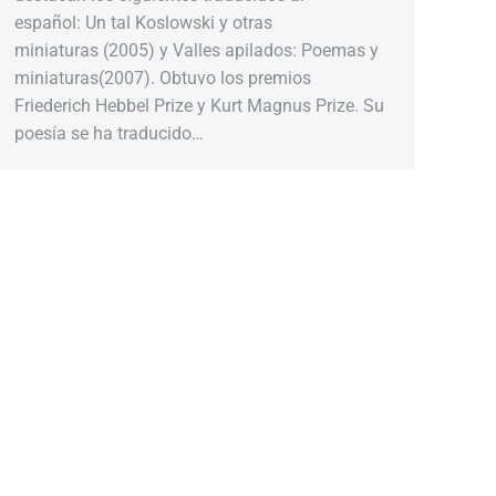
español: Un tal Koslowski y otras
miniaturas (2005) y Valles apilados: Poemas y
miniaturas(2007). Obtuvo los premios
Friederich Hebbel Prize y Kurt Magnus Prize. Su
poesía se ha traducido…