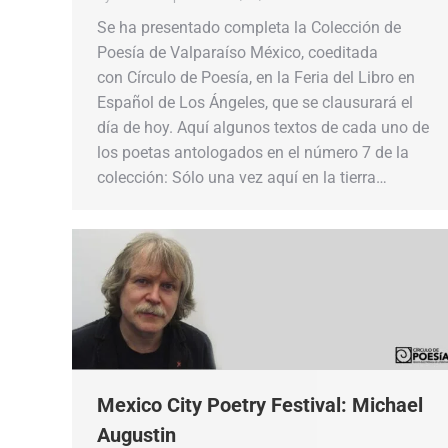
Se ha presentado completa la Colección de
Poesía de Valparaíso México, coeditada
con Círculo de Poesía, en la Feria del Libro en
Español de Los Ángeles, que se clausurará el
día de hoy. Aquí algunos textos de cada uno de
los poetas antologados en el número 7 de la
colección: Sólo una vez aquí en la tierra…
Mexico City Poetry Festival: Michael
Augustin