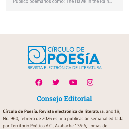
Publicó poemarios como: The Hawk in the Rain…
Consejo Editorial
Círculo de Poesía. Revista electrónica de literatura
, año 18,
No. 960, febrero de 2026 es una publicación semanal editada
por Territorio Poético A.C., Azabache 136-A, Lomas del