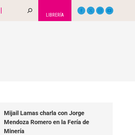
LIBRERÍA
Mijail Lamas charla con Jorge
Mendoza Romero en la Fería de
Minería