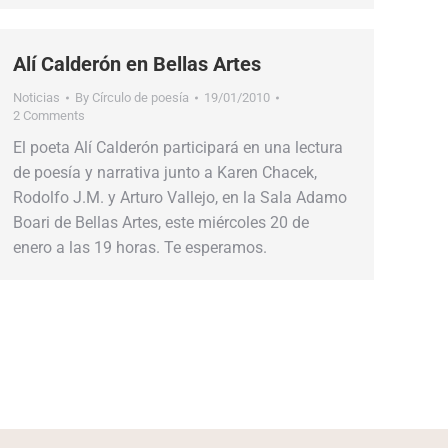
Alí Calderón en Bellas Artes
Noticias
By
Círculo de poesía
19/01/2010
2 Comments
El poeta Alí Calderón participará en una lectura
de poesía y narrativa junto a Karen Chacek,
Rodolfo J.M. y Arturo Vallejo, en la Sala Adamo
Boari de Bellas Artes, este miércoles 20 de
enero a las 19 horas. Te esperamos.
→