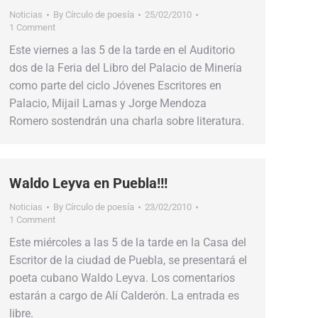
Noticias
By
Círculo de poesía
25/02/2010
1 Comment
Este viernes a las 5 de la tarde en el Auditorio
dos de la Feria del Libro del Palacio de Minería
como parte del ciclo Jóvenes Escritores en
Palacio, Mijail Lamas y Jorge Mendoza
Romero sostendrán una charla sobre literatura.
Waldo Leyva en Puebla!!!
Noticias
By
Círculo de poesía
23/02/2010
1 Comment
Este miércoles a las 5 de la tarde en la Casa del
Escritor de la ciudad de Puebla, se presentará el
poeta cubano Waldo Leyva. Los comentarios
estarán a cargo de Alí Calderón. La entrada es
libre.