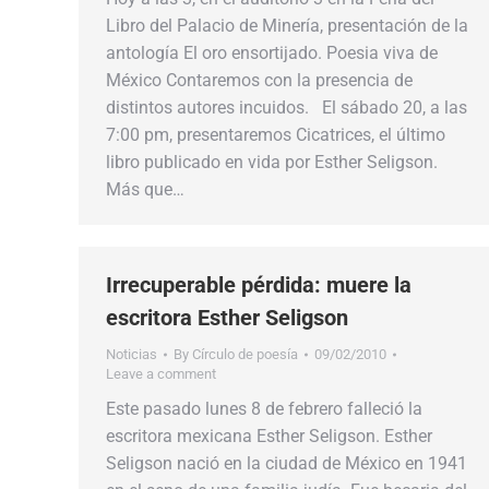
Libro del Palacio de Minería, presentación de la
antología El oro ensortijado. Poesia viva de
México Contaremos con la presencia de
distintos autores incuidos. El sábado 20, a las
7:00 pm, presentaremos Cicatrices, el último
libro publicado en vida por Esther Seligson.
Más que…
Irrecuperable pérdida: muere la
escritora Esther Seligson
Noticias
By
Círculo de poesía
09/02/2010
Leave a comment
Este pasado lunes 8 de febrero falleció la
escritora mexicana Esther Seligson. Esther
Seligson nació en la ciudad de México en 1941