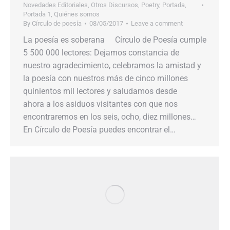
Novedades Editoriales
,
Otros Discursos
,
Poetry
,
Portada
,
Portada 1
,
Quiénes somos
By
Círculo de poesía
08/05/2017
Leave a comment
La poesía es soberana Círculo de Poesía cumple
5 500 000 lectores: Dejamos constancia de
nuestro agradecimiento, celebramos la amistad y
la poesía con nuestros más de cinco millones
quinientos mil lectores y saludamos desde
ahora a los asiduos visitantes con que nos
encontraremos en los seis, ocho, diez millones…
En Círculo de Poesía puedes encontrar el…