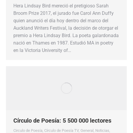
Hera Lindsay Bird mereció el pretigioso Sarah
Broom Prize 2017, el jurado fue Carol Ann Duffy
quien anunció el día hoy dentro del marco del
Auckland Writers Festival, la decisión de otorgar el
premio a Hera Lindsay Bird. La poeta galardonada
nació en Thames en 1987. Estudió MA in poetry
en la Victoria University of…
Círculo de Poesía: 5 500 000 lectores
Circulo de Poesía
,
Círculo de Poesía TV
,
General
,
Noticias
,