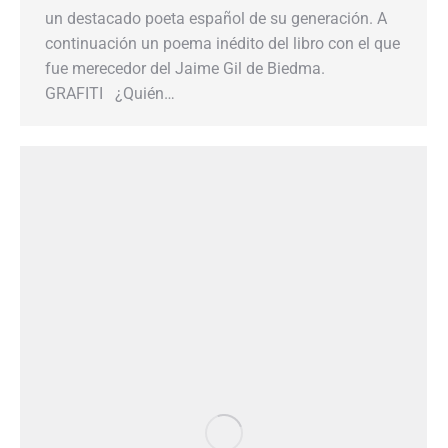
un destacado poeta español de su generación. A
continuación un poema inédito del libro con el que
fue merecedor del Jaime Gil de Biedma.
GRAFITI ¿Quién…