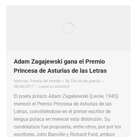
Adam Zagajewski gana el Premio
Princesa de Asturias de las Letras
Noticias
,
Poesía del mundo
By
Círculo de poesía
08/06/2017
Leave a comment
El poeta polaco Adam Zagakewski (Lwów, 1945)
mereció el Premio Princesa de Asturias de las
Letras, convirtiéndose en el primer escritor de
lengua polaca en merecer esta distinción. Su
candidatura fue propuesta, entre otros, por por los
escritores John Banville y Richard Ford, ambos