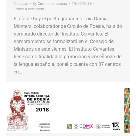
Noticias
By
Círculo de poesía
19/07/2018
Leave a comment
El día de hoy el poeta granadino Luis García
Montero, colaborador de Círculo de Poesía, ha sido
nombrado director del Instituto Cervantes. El
nombramiento se formalizará en el Consejo de
Ministros de este viernes. El Instituto Cervantes
tiene como finalidad la promoción y enseñanza de
la lengua española, por ello cuenta con 87 centros
en…