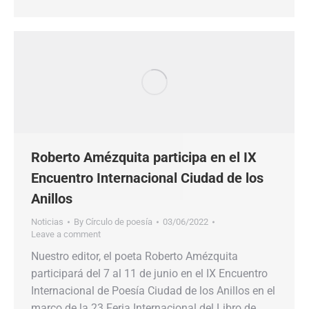
Roberto Amézquita participa en el IX
Encuentro Internacional Ciudad de los
Anillos
Noticias
By
Círculo de poesía
03/06/2022
Leave a comment
Nuestro editor, el poeta Roberto Amézquita
participará del 7 al 11 de junio en el IX Encuentro
Internacional de Poesía Ciudad de los Anillos en el
marco de la 23 Feria Internacional del Libro de