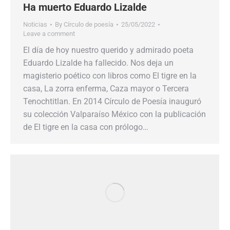
Ha muerto Eduardo Lizalde
Noticias
By
Círculo de poesía
25/05/2022
Leave a comment
El día de hoy nuestro querido y admirado poeta
Eduardo Lizalde ha fallecido. Nos deja un
magisterio poético con libros como El tigre en la
casa, La zorra enferma, Caza mayor o Tercera
Tenochtitlan. En 2014 Círculo de Poesía inauguró
su colección Valparaíso México con la publicación
de El tigre en la casa con prólogo…