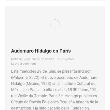
Audomaro Hidalgo en París
Noticias
By
Círculo de poesía
28/06/2022
Leave a comment
Este miércoles 29 de junio se presenta Incisión
(Phloème, 2022), el nuevo poemario de Audomaro
Hidalgo (México, 1983) en el Instituto Cultural de
México en París. La cita es a las 18:30 horas, 119,
rue Vieille du Temple, Paris 3e. Hidalgo publicó en
Círculo de Poesía Ediciones Pequeña historia de la
destrucción. Ha sido becario de la Fundación…