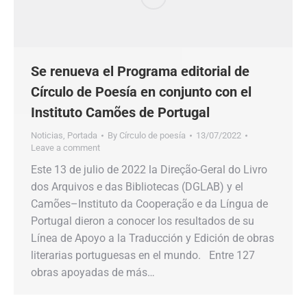
Se renueva el Programa editorial de
Círculo de Poesía en conjunto con el
Instituto Camões de Portugal
Noticias
,
Portada
By
Círculo de poesía
13/07/2022
Leave a comment
Este 13 de julio de 2022 la Direção-Geral do Livro
dos Arquivos e das Bibliotecas (DGLAB) y el
Camões–Instituto da Cooperação e da Língua de
Portugal dieron a conocer los resultados de su
Línea de Apoyo a la Traducción y Edición de obras
literarias portuguesas en el mundo. Entre 127
obras apoyadas de más…