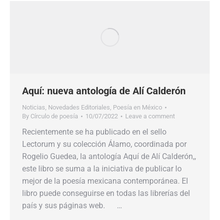
Aquí: nueva antología de Alí Calderón
Noticias
,
Novedades Editoriales
,
Poesía en México
By
Círculo de poesía
10/07/2022
Leave a comment
Recientemente se ha publicado en el sello
Lectorum y su colección Álamo, coordinada por
Rogelio Guedea, la antología Aquí de Alí Calderón,,
este libro se suma a la iniciativa de publicar lo
mejor de la poesía mexicana contemporánea. El
libro puede conseguirse en todas las librerías del
país y sus páginas web. …