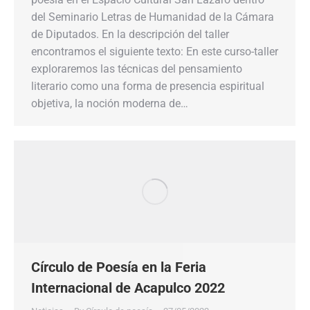
del Seminario Letras de Humanidad de la Cámara
de Diputados. En la descripción del taller
encontramos el siguiente texto: En este curso-taller
exploraremos las técnicas del pensamiento
literario como una forma de presencia espiritual
objetiva, la noción moderna de…
Círculo de Poesía en la Feria
Internacional de Acapulco 2022