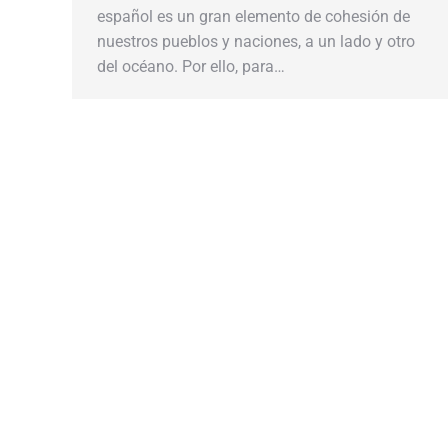
español es un gran elemento de cohesión de
nuestros pueblos y naciones, a un lado y otro
del océano. Por ello, para…