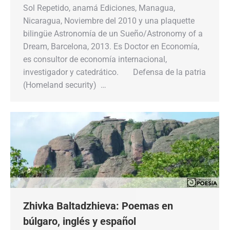
Sol Repetido, anamá Ediciones, Managua,
Nicaragua, Noviembre del 2010 y una plaquette
bilingüe Astronomía de un Sueño/Astronomy of a
Dream, Barcelona, 2013. Es Doctor en Economía,
es consultor de economía internacional,
investigador y catedrático. Defensa de la patria
(Homeland security) …
Zhivka Baltadzhieva: Poemas en
búlgaro, inglés y español