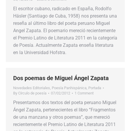
El escritor cubano, radicado en España, Rodolfo
Häsler (Santiago de Cuba, 1958) nos presenta una
reseña al último libro del poeta peruano Miguel
Angel Zapata. El poemario mereció recientemente
el Premio Latino de Literatura 2011 en la categoría
de Poesía. Actualmente Zapata enseña literatura
en la Universidad Hofstra.
Dos poemas de Miguel Ángel Zapata
Novedades Editoriales
,
Poesía Panhispánica
,
Portada
By
Círculo de poesía
07/02/2012
1 Comment
Presentamos dos textos del poeta peruano Miguel
Ángel Zapata, pertenecientes el libro “Fragmentos
de una manzana y otros poemas”, que mereció
recientemente el Premio Latino de Literatura 2011