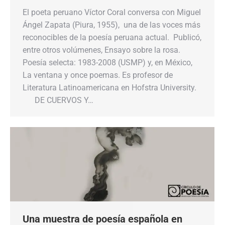
El poeta peruano Víctor Coral conversa con Miguel
Ángel Zapata (Piura, 1955), una de las voces más
reconocibles de la poesía peruana actual. Publicó,
entre otros volúmenes, Ensayo sobre la rosa.
Poesía selecta: 1983-2008 (USMP) y, en México,
La ventana y once poemas. Es profesor de
Literatura Latinoamericana en Hofstra University.
DE CUERVOS Y…
Una muestra de poesía española en